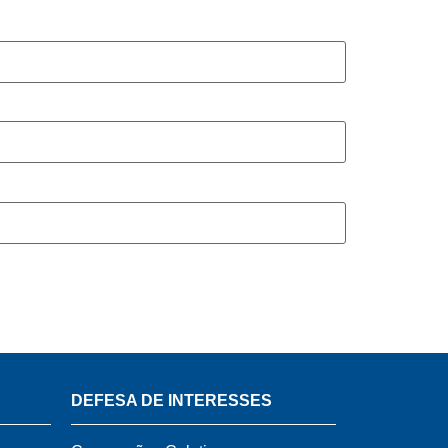
DEFESA DE INTERESSES