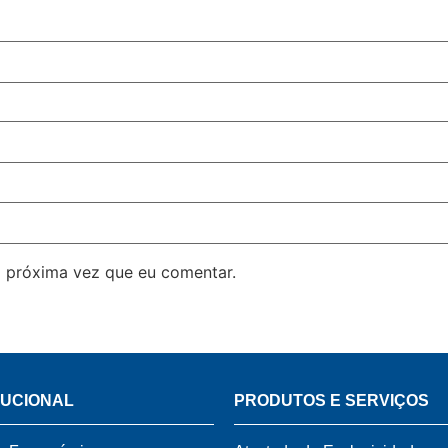
 próxima vez que eu comentar.
TUCIONAL
PRODUTOS E SERVIÇOS