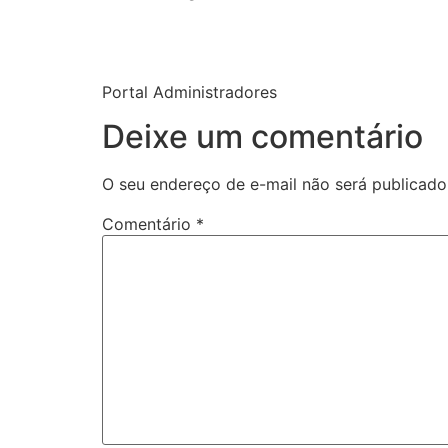
Portal Administradores
Deixe um comentário
O seu endereço de e-mail não será publicado
Comentário
*