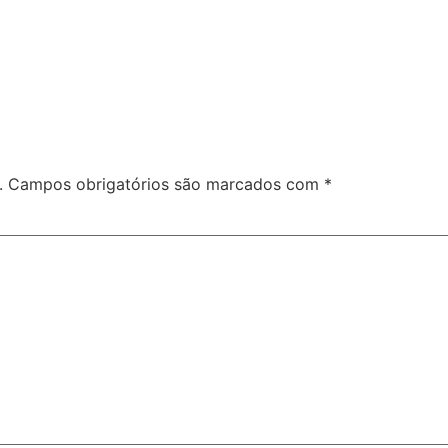
.
Campos obrigatórios são marcados com
*