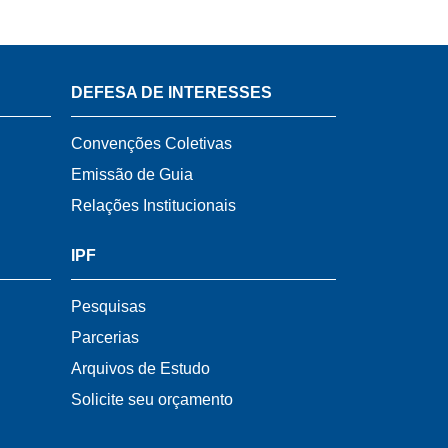
DEFESA DE INTERESSES
Convenções Coletivas
Emissão de Guia
Relações Institucionais
IPF
Pesquisas
Parcerias
Arquivos de Estudo
Solicite seu orçamento