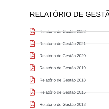
RELATÓRIO DE GEST
Relatório de Gestão 2022
Relatório de Gestão 2021
Relatório de Gestão 2020
Relatório de Gestão 2019
Relatório de Gestão 2018
Relatório de Gestão 2015
Relatório de Gestão 2013