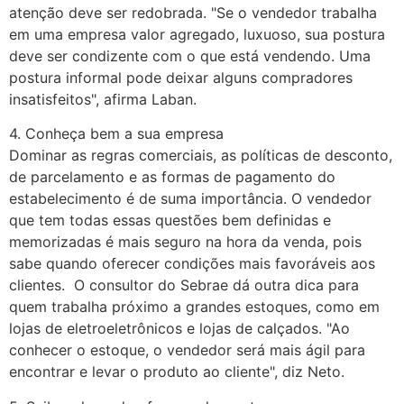
atenção deve ser redobrada. "Se o vendedor trabalha
em uma empresa valor agregado, luxuoso, sua postura
deve ser condizente com o que está vendendo. Uma
postura informal pode deixar alguns compradores
insatisfeitos", afirma Laban.
4. Conheça bem a sua empresa
Dominar as regras comerciais, as políticas de desconto,
de parcelamento e as formas de pagamento do
estabelecimento é de suma importância. O vendedor
que tem todas essas questões bem definidas e
memorizadas é mais seguro na hora da venda, pois
sabe quando oferecer condições mais favoráveis aos
clientes. O consultor do Sebrae dá outra dica para
quem trabalha próximo a grandes estoques, como em
lojas de eletroeletrônicos e lojas de calçados. "Ao
conhecer o estoque, o vendedor será mais ágil para
encontrar e levar o produto ao cliente", diz Neto.