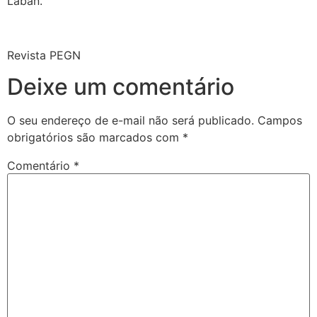
Laban.
Revista PEGN
Deixe um comentário
O seu endereço de e-mail não será publicado.
Campos
obrigatórios são marcados com
*
Comentário
*