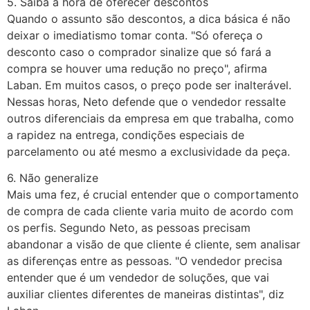
5. Saiba a hora de oferecer descontos
Quando o assunto são descontos, a dica básica é não
deixar o imediatismo tomar conta. "Só ofereça o
desconto caso o comprador sinalize que só fará a
compra se houver uma redução no preço", afirma
Laban. Em muitos casos, o preço pode ser inalterável.
Nessas horas, Neto defende que o vendedor ressalte
outros diferenciais da empresa em que trabalha, como
a rapidez na entrega, condições especiais de
parcelamento ou até mesmo a exclusividade da peça.
6. Não generalize
Mais uma fez, é crucial entender que o comportamento
de compra de cada cliente varia muito de acordo com
os perfis. Segundo Neto, as pessoas precisam
abandonar a visão de que cliente é cliente, sem analisar
as diferenças entre as pessoas. "O vendedor precisa
entender que é um vendedor de soluções, que vai
auxiliar clientes diferentes de maneiras distintas", diz