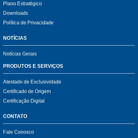
Plano Estratégico
Downloads
Política de Privacidade
NOTÍCIAS
Notícias Gerais
PRODUTOS E SERVIÇOS
Atestado de Exclusividade
Certificado de Origem
Certificação Digital
CONTATO
Fale Conosco