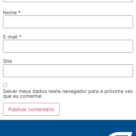
Nome
*
E-mail
*
Site
Salvar meus dados neste navegador para a próxima vez
que eu comentar.