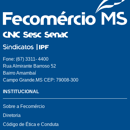
Fone: (67) 3311- 4400
Rua Almirante Barroso 52
Bairro Amambaí
Campo Grande.MS CEP: 79008-300
INSTITUCIONAL
Sobre a Fecomércio
Diretoria
Código de Ética e Conduta