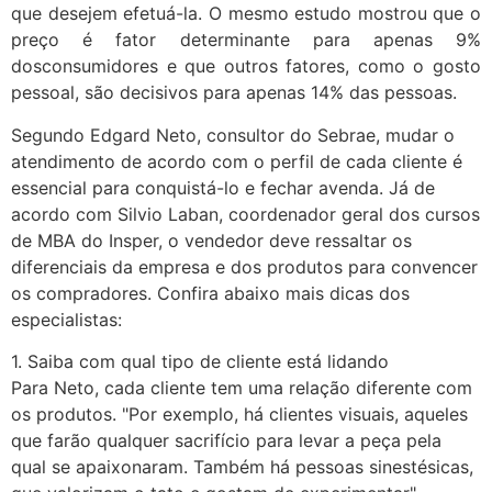
que desejem efetuá-la. O mesmo estudo mostrou que o
preço é fator determinante para apenas 9%
dosconsumidores e que outros fatores, como o gosto
pessoal, são decisivos para apenas 14% das pessoas.
Segundo Edgard Neto, consultor do Sebrae, mudar o
atendimento de acordo com o perfil de cada cliente é
essencial para conquistá-lo e fechar avenda. Já de
acordo com Silvio Laban, coordenador geral dos cursos
de MBA do Insper, o vendedor deve ressaltar os
diferenciais da empresa e dos produtos para convencer
os compradores. Confira abaixo mais dicas dos
especialistas:
1. Saiba com qual tipo de cliente está lidando
Para Neto, cada cliente tem uma relação diferente com
os produtos. "Por exemplo, há clientes visuais, aqueles
que farão qualquer sacrifício para levar a peça pela
qual se apaixonaram. Também há pessoas sinestésicas,