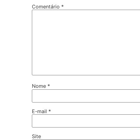
Comentário
*
Nome
*
E-mail
*
Site