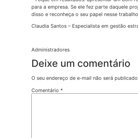
para a empresa. Se ele fez parte daquele pr
disso e reconheça o seu papel nesse trabalho
Claudia Santos – Especialista em gestão estr
Administradores
Deixe um comentário
O seu endereço de e-mail não será publicado
Comentário
*