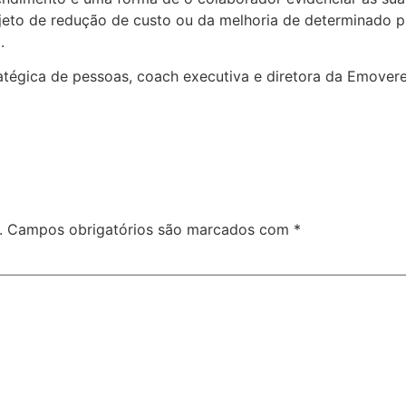
ojeto de redução de custo ou da melhoria de determinado 
.
atégica de pessoas, coach executiva e diretora da Emovere
.
Campos obrigatórios são marcados com
*