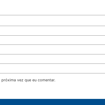
 próxima vez que eu comentar.