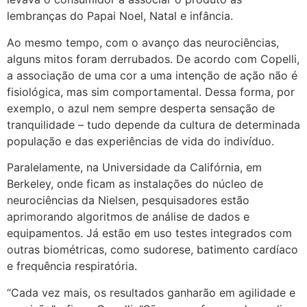
lembranças do Papai Noel, Natal e infância.
Ao mesmo tempo, com o avanço das neurociências,
alguns mitos foram derrubados. De acordo com Copelli,
a associação de uma cor a uma intenção de ação não é
fisiológica, mas sim comportamental. Dessa forma, por
exemplo, o azul nem sempre desperta sensação de
tranquilidade – tudo depende da cultura de determinada
população e das experiências de vida do indivíduo.
Paralelamente, na Universidade da Califórnia, em
Berkeley, onde ficam as instalações do núcleo de
neurociências da Nielsen, pesquisadores estão
aprimorando algoritmos de análise de dados e
equipamentos. Já estão em uso testes integrados com
outras biométricas, como sudorese, batimento cardíaco
e frequência respiratória.
“Cada vez mais, os resultados ganharão em agilidade e