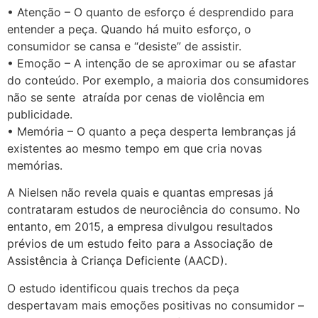
• Atenção – O quanto de esforço é desprendido para
entender a peça. Quando há muito esforço, o
consumidor se cansa e “desiste” de assistir.
• Emoção – A intenção de se aproximar ou se afastar
do conteúdo. Por exemplo, a maioria dos consumidores
não se sente atraída por cenas de violência em
publicidade.
• Memória – O quanto a peça desperta lembranças já
existentes ao mesmo tempo em que cria novas
memórias.
A Nielsen não revela quais e quantas empresas já
contrataram estudos de neurociência do consumo. No
entanto, em 2015, a empresa divulgou resultados
prévios de um estudo feito para a Associação de
Assistência à Criança Deficiente (AACD).
O estudo identificou quais trechos da peça
despertavam mais emoções positivas no consumidor –