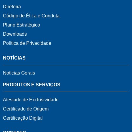
Diretoria
Código de Ética e Conduta
Plano Estratégico
Downloads
Política de Privacidade
NOTÍCIAS
Notícias Gerais
PRODUTOS E SERVIÇOS
Atestado de Exclusividade
Certificado de Origem
Certificação Digital