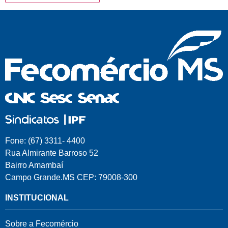
Fone: (67) 3311- 4400
Rua Almirante Barroso 52
Bairro Amambaí
Campo Grande.MS CEP: 79008-300
INSTITUCIONAL
Sobre a Fecomércio