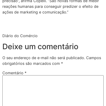
precisão”, afirma Copelli. “São novas formas de medir
reações humanas para conseguir predizer o efeito de
ações de marketing e comunicação.”
Diário do Comércio
Deixe um comentário
O seu endereço de e-mail não será publicado.
Campos
obrigatórios são marcados com
*
Comentário
*