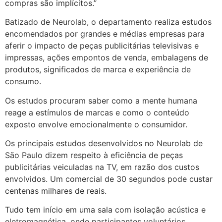
compras são implícitos.”
Batizado de Neurolab, o departamento realiza estudos
encomendados por grandes e médias empresas para
aferir o impacto de peças publicitárias televisivas e
impressas, ações empontos de venda, embalagens de
produtos, significados de marca e experiência de
consumo.
Os estudos procuram saber como a mente humana
reage a estímulos de marcas e como o conteúdo
exposto envolve emocionalmente o consumidor.
Os principais estudos desenvolvidos no Neurolab de
São Paulo dizem respeito à eficiência de peças
publicitárias veiculadas na TV, em razão dos custos
envolvidos. Um comercial de 30 segundos pode custar
centenas milhares de reais.
Tudo tem início em uma sala com isolação acústica e
eletromagnética, onde participantes voluntários