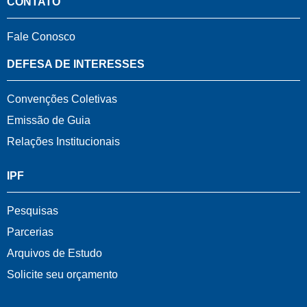
CONTATO
Fale Conosco
DEFESA DE INTERESSES
Convenções Coletivas
Emissão de Guia
Relações Institucionais
IPF
Pesquisas
Parcerias
Arquivos de Estudo
Solicite seu orçamento