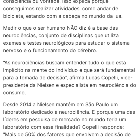
consciência ou vontade. Isso explica porque
conseguimos realizar atividades, como andar de
bicicleta, estando com a cabeça no mundo da lua.
Medir o que o ser humano NÃO diz é a base das
neurociências, conjunto de disciplinas que utiliza
exames e testes neurológicos para estudar o sistema
nervoso e o funcionamento do cérebro.
“As neurociências buscam entender tudo o que está
implícito na mente do indivíduo e que será fundamental
para a tomada de decisão”, afirma Lucas Copelli, vice-
presidente da Nielsen e especialista em neurociência do
consumo.
Desde 2014 a Nielsen mantém em São Paulo um
laboratório dedicado à neurociência. E porque uma das
líderes em pesquisa de mercado no mundo teria um
laboratório com essa finalidade? Copelli responde:
"Mais de 50% dos fatores que envolvem a decisão de