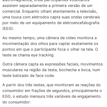
assistem separadamente a primeira versão de um
comercial. Enquanto olham atentamente a televisão,
uma touca com eletrodos capta suas ondas cerebrais
por meio de um equipamento de eletroencefalografia
(EEG).
Ao mesmo tempo, uma câmera de vídeo monitora a
movimentação dos olhos para captar exatamente os
pontos em que o participante foca o olhar na tela. O
teste se chama eye tracking.
Outra câmera capta as expressões faciais, movimentos
musculares na região da testa, bochecha e boca, num
teste batizado de face code.
A partir dos três testes, que monitoram as reações do
consumidor em frações de segundos, principalmente o
EGG, o estudo mensura três variáveis de engajamento
do consumidor: