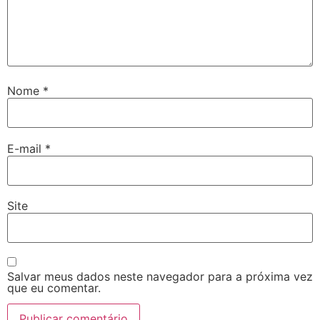
Nome
*
E-mail
*
Site
Salvar meus dados neste navegador para a próxima vez
que eu comentar.