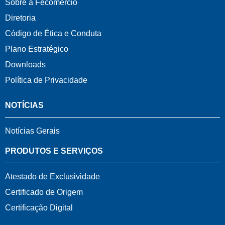
Sobre a Fecomércio
Diretoria
Código de Ética e Conduta
Plano Estratégico
Downloads
Política de Privacidade
NOTÍCIAS
Notícias Gerais
PRODUTOS E SERVIÇOS
Atestado de Exclusividade
Certificado de Origem
Certificação Digital