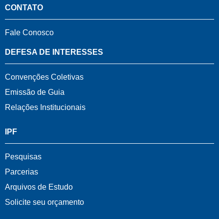
CONTATO
Fale Conosco
DEFESA DE INTERESSES
Convenções Coletivas
Emissão de Guia
Relações Institucionais
IPF
Pesquisas
Parcerias
Arquivos de Estudo
Solicite seu orçamento