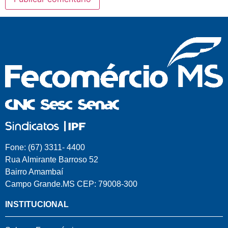
Fone: (67) 3311- 4400
Rua Almirante Barroso 52
Bairro Amambaí
Campo Grande.MS CEP: 79008-300
INSTITUCIONAL