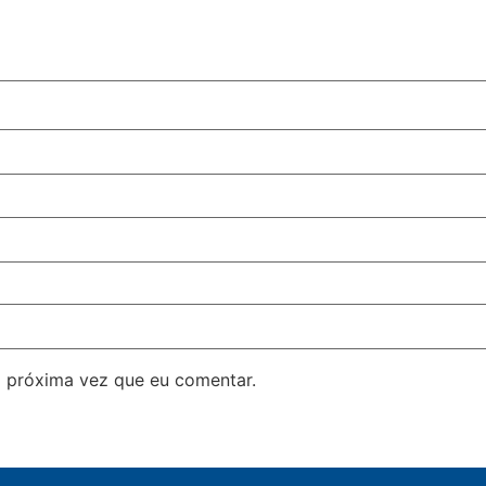
 próxima vez que eu comentar.