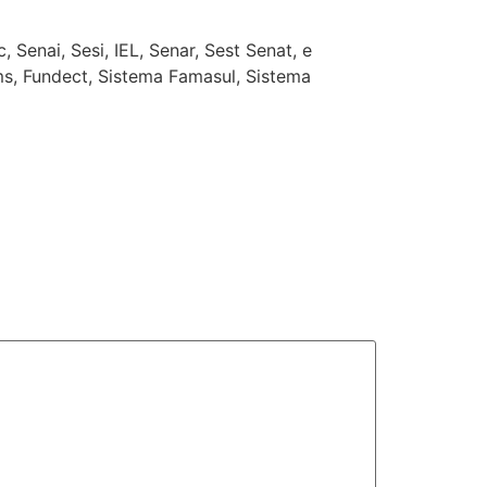
enai, Sesi, IEL, Senar, Sest Senat, e
s, Fundect, Sistema Famasul, Sistema