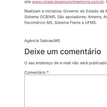
site
www.rotadodesenvolvimentoms.com.br
.
Realizam a iniciativa: Governo do Estado de 
Sistema OCB/MS. São apoiadores: Amems, Ass
Fecomércio MS, Sistema Fiems e UFMS.
Agência Sebrae/MS
Deixe um comentário
O seu endereço de e-mail não será publicado
Comentário
*