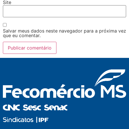
Site
Salvar meus dados neste navegador para a próxima vez
que eu comentar.