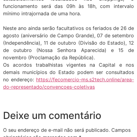
funcionamento será das 09h às 18h, com intervalo
mínimo intrajornada de uma hora.
Neste ano ainda serão facultativos os feriados de 26 de
agosto (aniversário de Campo Grande), 07 de setembro
(Independência), 11 de outubro (Divisão do Estado), 12
de outubro (Nossa Senhora Aparecida) e 15 de
novembro (Proclamação da República).
Os acordos trabalhistas vigentes na Capital e nos
demais municípios do Estado podem ser consultados
no endereço:
https://fecomercio-ms.s2tech.online/area-
do-representado/convencoes-coletivas
Deixe um comentário
O seu endereço de e-mail não será publicado.
Campos