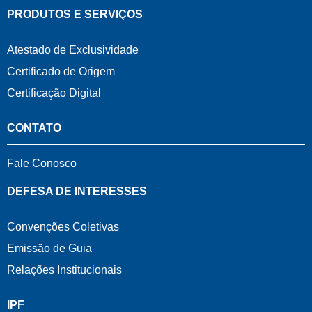
PRODUTOS E SERVIÇOS
Atestado de Exclusividade
Certificado de Origem
Certificação Digital
CONTATO
Fale Conosco
DEFESA DE INTERESSES
Convenções Coletivas
Emissão de Guia
Relações Institucionais
IPF