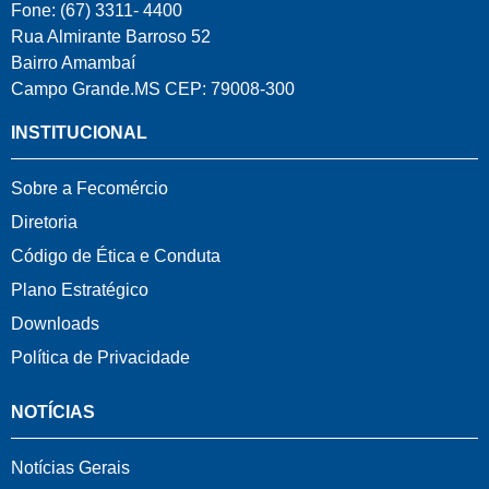
Fone: (67) 3311- 4400
Rua Almirante Barroso 52
Bairro Amambaí
Campo Grande.MS CEP: 79008-300
INSTITUCIONAL
Sobre a Fecomércio
Diretoria
Código de Ética e Conduta
Plano Estratégico
Downloads
Política de Privacidade
NOTÍCIAS
Notícias Gerais