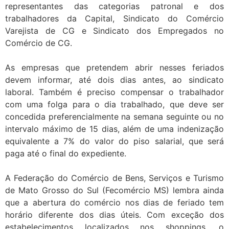
representantes das categorias patronal e dos
trabalhadores da Capital, Sindicato do Comércio
Varejista de CG e Sindicato dos Empregados no
Comércio de CG.
As empresas que pretendem abrir nesses feriados
devem informar, até dois dias antes, ao sindicato
laboral. Também é preciso compensar o trabalhador
com uma folga para o dia trabalhado, que deve ser
concedida preferencialmente na semana seguinte ou no
intervalo máximo de 15 dias, além de uma indenização
equivalente a 7% do valor do piso salarial, que será
paga até o final do expediente.
A Federação do Comércio de Bens, Serviços e Turismo
de Mato Grosso do Sul (Fecomércio MS) lembra ainda
que a abertura do comércio nos dias de feriado tem
horário diferente dos dias úteis. Com exceção dos
estabelecimentos localizados nos shoppings, o