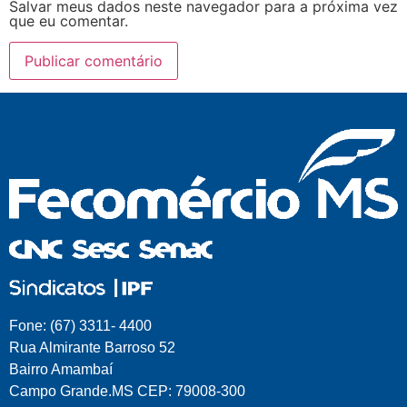
Salvar meus dados neste navegador para a próxima vez
que eu comentar.
Fone: (67) 3311- 4400
Rua Almirante Barroso 52
Bairro Amambaí
Campo Grande.MS CEP: 79008-300