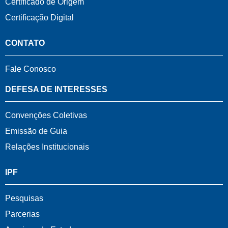
Certificado de Origem
Certificação Digital
CONTATO
Fale Conosco
DEFESA DE INTERESSES
Convenções Coletivas
Emissão de Guia
Relações Institucionais
IPF
Pesquisas
Parcerias