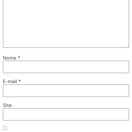
Nome
*
E-mail
*
Site