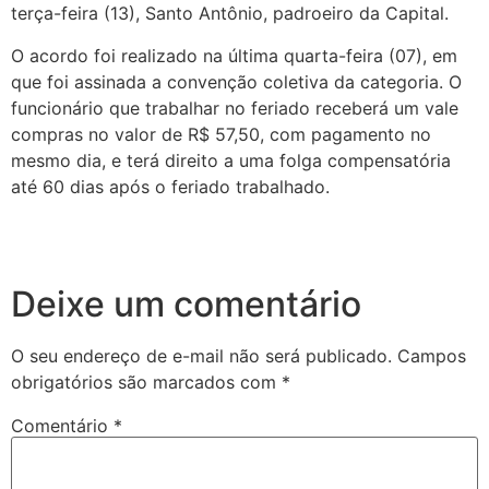
terça-feira (13), Santo Antônio, padroeiro da Capital.
O acordo foi realizado na última quarta-feira (07), em
que foi assinada a convenção coletiva da categoria. O
funcionário que trabalhar no feriado receberá um vale
compras no valor de R$ 57,50, com pagamento no
mesmo dia, e terá direito a uma folga compensatória
até 60 dias após o feriado trabalhado.
Deixe um comentário
O seu endereço de e-mail não será publicado.
Campos
obrigatórios são marcados com
*
Comentário
*