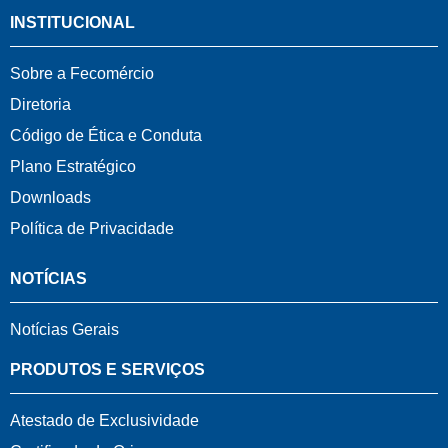
INSTITUCIONAL
Sobre a Fecomércio
Diretoria
Código de Ética e Conduta
Plano Estratégico
Downloads
Política de Privacidade
NOTÍCIAS
Notícias Gerais
PRODUTOS E SERVIÇOS
Atestado de Exclusividade