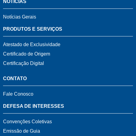
NOTÍCIAS
Notícias Gerais
PRODUTOS E SERVIÇOS
Atestado de Exclusividade
Certificado de Origem
Certificação Digital
CONTATO
Fale Conosco
DEFESA DE INTERESSES
Convenções Coletivas
Emissão de Guia