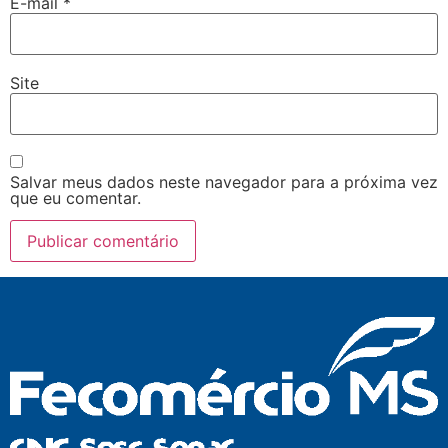
E-mail
*
Site
Salvar meus dados neste navegador para a próxima vez
que eu comentar.