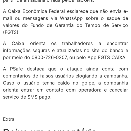
A Caixa Econômica Federal esclarece que não envia e-
mail ou mensagens via WhatsApp sobre o saque de
valores do Fundo de Garantia do Tempo de Serviço
(FGTS).
A Caixa orienta os trabalhadores a encontrar
informações seguras e atualizadas no site do banco e
por meio do 0800-726-0207, ou pelo App FGTS CAIXA.
A PSafe destaca que o ataque ainda conta com
comentários de falsos usuários elogiando a campanha.
Caso o usuário tenha caído no golpe, a companhia
orienta entrar em contato com operadora e cancelar
serviço de SMS pago.
Extra