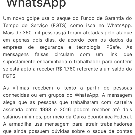
WhatsApp
Um novo golpe usa o saque do Fundo de Garantia do
Tempo de Serviço (FGTS) como isca no WhatsApp.
Mais de 360 mil pessoas já foram afetadas pelo ataque
em apenas dois dias, de acordo com os dados da
empresa de segurança e tecnologia PSafe. As
mensagens falsas circulam com um link que
supostamente encaminharia o trabalhador para conferir
se está apto a receber R$ 1.760 referente a um saldo do
FGTS.
As vítimas recebem o texto a partir de pessoas
conhecidas ou em grupos do WhatsApp. A mensagem
alega que as pessoas que trabalharam com carteira
assinada entre 1998 e 2016 podem receber até dois
salários mínimos, por meio da Caixa Econômica Federal.
A armadilha usa mensagem para atrair trabalhadores
que ainda possuem dúvidas sobre o saque de contas