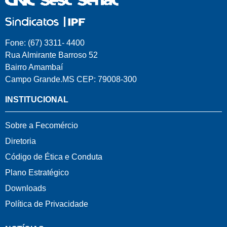
Fone: (67) 3311- 4400
Rua Almirante Barroso 52
Bairro Amambaí
Campo Grande.MS CEP: 79008-300
INSTITUCIONAL
Sobre a Fecomércio
Diretoria
Código de Ética e Conduta
Plano Estratégico
Downloads
Política de Privacidade