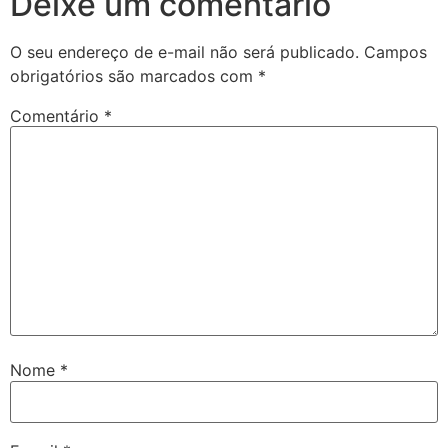
Deixe um comentário
O seu endereço de e-mail não será publicado.
Campos
obrigatórios são marcados com
*
Comentário
*
Nome
*