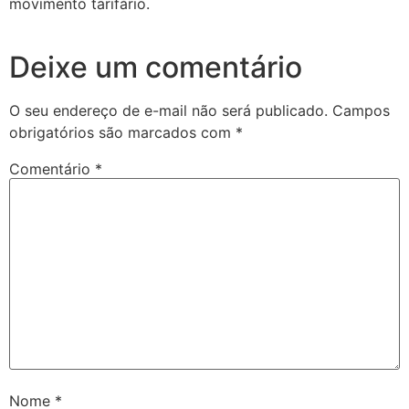
movimento tarifário.
Deixe um comentário
O seu endereço de e-mail não será publicado.
Campos
obrigatórios são marcados com
*
Comentário
*
Nome
*