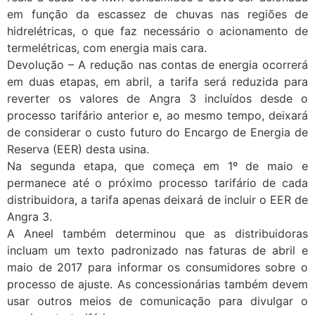
em função da escassez de chuvas nas regiões de
hidrelétricas, o que faz necessário o acionamento de
termelétricas, com energia mais cara.
Devolução – A redução nas contas de energia ocorrerá
em duas etapas, em abril, a tarifa será reduzida para
reverter os valores de Angra 3 incluídos desde o
processo tarifário anterior e, ao mesmo tempo, deixará
de considerar o custo futuro do Encargo de Energia de
Reserva (EER) desta usina.
Na segunda etapa, que começa em 1º de maio e
permanece até o próximo processo tarifário de cada
distribuidora, a tarifa apenas deixará de incluir o EER de
Angra 3.
A Aneel também determinou que as distribuidoras
incluam um texto padronizado nas faturas de abril e
maio de 2017 para informar os consumidores sobre o
processo de ajuste. As concessionárias também devem
usar outros meios de comunicação para divulgar o