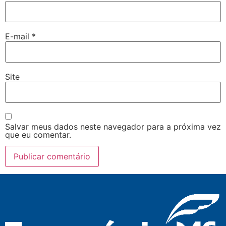
E-mail
*
Site
Salvar meus dados neste navegador para a próxima vez
que eu comentar.