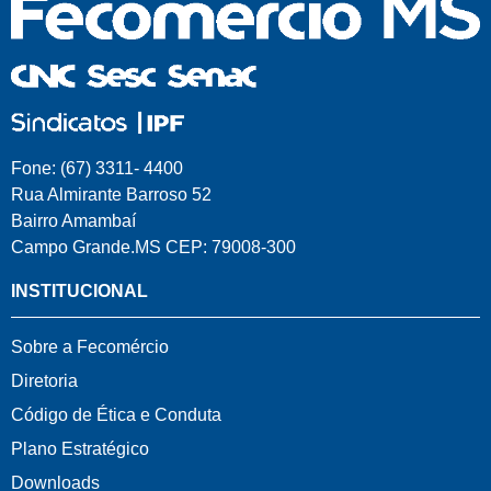
Fone: (67) 3311- 4400
Rua Almirante Barroso 52
Bairro Amambaí
Campo Grande.MS CEP: 79008-300
INSTITUCIONAL
Sobre a Fecomércio
Diretoria
Código de Ética e Conduta
Plano Estratégico
Downloads