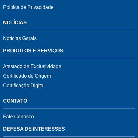
Política de Privacidade
NOTÍCIAS
Notícias Gerais
PRODUTOS E SERVIÇOS
Atestado de Exclusividade
Certificado de Origem
Certificação Digital
CONTATO
Fale Conosco
DEFESA DE INTERESSES