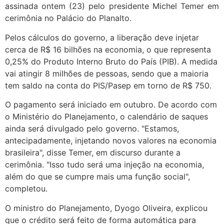
assinada ontem (23) pelo presidente Michel Temer em
cerimônia no Palácio do Planalto.
Pelos cálculos do governo, a liberação deve injetar
cerca de R$ 16 bilhões na economia, o que representa
0,25% do Produto Interno Bruto do País (PIB). A medida
vai atingir 8 milhões de pessoas, sendo que a maioria
tem saldo na conta do PIS/Pasep em torno de R$ 750.
O pagamento será iniciado em outubro. De acordo com
o Ministério do Planejamento, o calendário de saques
ainda será divulgado pelo governo. "Estamos,
antecipadamente, injetando novos valores na economia
brasileira", disse Temer, em discurso durante a
cerimônia. "Isso tudo será uma injeção na economia,
além do que se cumpre mais uma função social",
completou.
O ministro do Planejamento, Dyogo Oliveira, explicou
que o crédito será feito de forma automática para