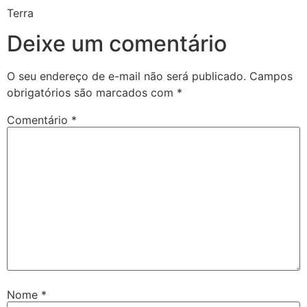
Terra
Deixe um comentário
O seu endereço de e-mail não será publicado.
Campos
obrigatórios são marcados com
*
Comentário
*
Nome
*