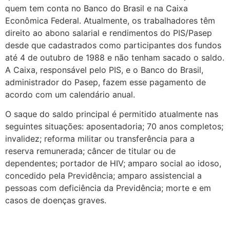
quem tem conta no Banco do Brasil e na Caixa
Econômica Federal. Atualmente, os trabalhadores têm
direito ao abono salarial e rendimentos do PIS/Pasep
desde que cadastrados como participantes dos fundos
até 4 de outubro de 1988 e não tenham sacado o saldo.
A Caixa, responsável pelo PIS, e o Banco do Brasil,
administrador do Pasep, fazem esse pagamento de
acordo com um calendário anual.
O saque do saldo principal é permitido atualmente nas
seguintes situações: aposentadoria; 70 anos completos;
invalidez; reforma militar ou transferência para a
reserva remunerada; câncer de titular ou de
dependentes; portador de HIV; amparo social ao idoso,
concedido pela Previdência; amparo assistencial a
pessoas com deficiência da Previdência; morte e em
casos de doenças graves.