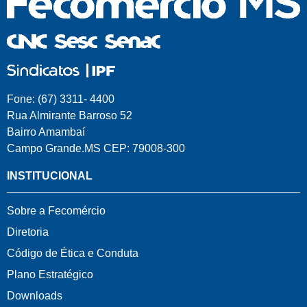
Fone: (67) 3311- 4400
Rua Almirante Barroso 52
Bairro Amambaí
Campo Grande.MS CEP: 79008-300
INSTITUCIONAL
Sobre a Fecomércio
Diretoria
Código de Ética e Conduta
Plano Estratégico
Downloads