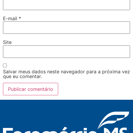
E-mail
*
Site
Salvar meus dados neste navegador para a próxima vez
que eu comentar.