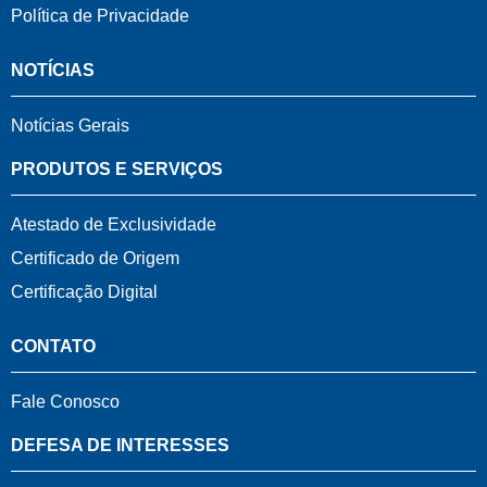
Política de Privacidade
NOTÍCIAS
Notícias Gerais
PRODUTOS E SERVIÇOS
Atestado de Exclusividade
Certificado de Origem
Certificação Digital
CONTATO
Fale Conosco
DEFESA DE INTERESSES