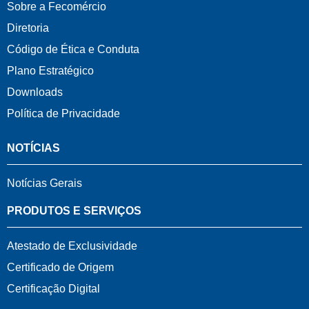
Sobre a Fecomércio
Diretoria
Código de Ética e Conduta
Plano Estratégico
Downloads
Política de Privacidade
NOTÍCIAS
Notícias Gerais
PRODUTOS E SERVIÇOS
Atestado de Exclusividade
Certificado de Origem
Certificação Digital