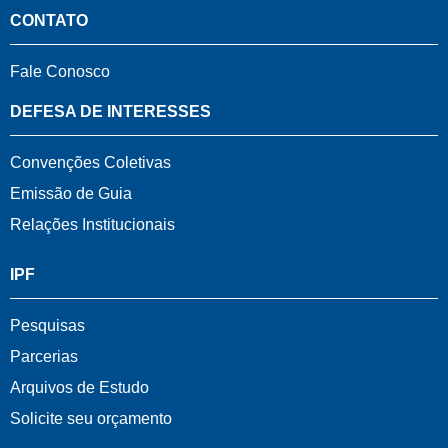
CONTATO
Fale Conosco
DEFESA DE INTERESSES
Convenções Coletivas
Emissão de Guia
Relações Institucionais
IPF
Pesquisas
Parcerias
Arquivos de Estudo
Solicite seu orçamento