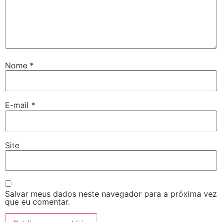
Nome
*
E-mail
*
Site
Salvar meus dados neste navegador para a próxima vez
que eu comentar.