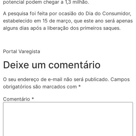
potencial podem chegar a 1,3 milhão.
A pesquisa foi feita por ocasião do Dia do Consumidor,
estabelecido em 15 de março, que este ano será apenas
alguns dias após a liberação dos primeiros saques.
Portal Varegista
Deixe um comentário
O seu endereço de e-mail não será publicado.
Campos
obrigatórios são marcados com
*
Comentário
*