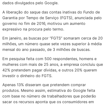
dados divulgados pelo Google.
A liberação do saque das contas inativas do Fundo de
Garantia por Tempo de Serviço (FGTS), anunciada pelo
governo no fim de 2016, motivou um aumento
expressivo na procura pelo termo.
Em janeiro, as buscas por “FGTS” somaram cerca de 20
milhões, um número quase sete vezes superior à média
mensal do ano passado, de 3 milhões de buscas.
Em pesquisa feita com 500 respondentes, homens e
mulheres com mais de 25 anos, a empresa concluiu que
42% pretendem pagar dívidas, e outros 20% querem
investir o dinheiro do FGTS.
Apenas 13% disseram que pretendem comprar
produtos. Mesmo assim, estimativa do Google feita
com base no número de trabalhadores que poderão
sacar os recursos aponta que os consumidores em