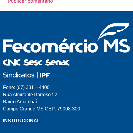
Fone: (67) 3311- 4400
Rua Almirante Barroso 52
Bairro Amambaí
Campo Grande.MS CEP: 79008-300
INSTITUCIONAL