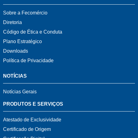
Sobre a Fecomércio
Diretoria
Código de Ética e Conduta
Plano Estratégico
Downloads
Política de Privacidade
NOTÍCIAS
Notícias Gerais
PRODUTOS E SERVIÇOS
Atestado de Exclusividade
Certificado de Origem