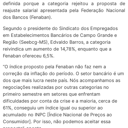
definida porque a categoria rejeitou a proposta de
reajuste salarial apresentada pela Federação Nacional
dos Bancos (Fenaban).
Segundo o presidente do Sindicato dos Empregados
em Estabelecimentos Bancários de Campo Grande e
Região (Seebcg-MS), Edvaldo Barros, a categoria
reivindica um aumento de 14,78%, enquanto que a
Fenaban ofereceu 6,5%.
“O índice proposto pela Fenaban não faz nem a
correção da inflação do período. O setor bancário é um
dos que mais lucra neste país. Nós acompanhamos as
negociações realizadas por outras categorias no
primeiro semestre em setores que enfrentam
dificuldades por conta da crise e a maioria, cerca de
61%, conseguiu um índice igual ou superior ao
acumulado no INPC [Índice Nacional de Preços ao
Consumidor]. Por isso, não podemos aceitar essa