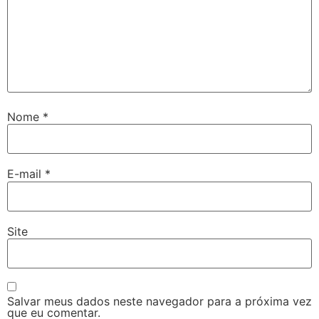
Nome
*
E-mail
*
Site
Salvar meus dados neste navegador para a próxima vez
que eu comentar.