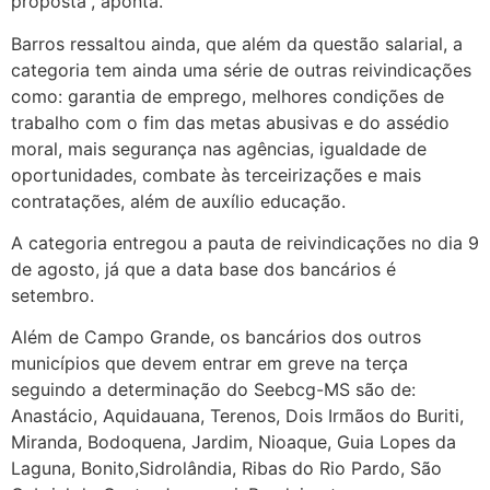
proposta”, aponta.
Barros ressaltou ainda, que além da questão salarial, a
categoria tem ainda uma série de outras reivindicações
como: garantia de emprego, melhores condições de
trabalho com o fim das metas abusivas e do assédio
moral, mais segurança nas agências, igualdade de
oportunidades, combate às terceirizações e mais
contratações, além de auxílio educação.
A categoria entregou a pauta de reivindicações no dia 9
de agosto, já que a data base dos bancários é
setembro.
Além de Campo Grande, os bancários dos outros
municípios que devem entrar em greve na terça
seguindo a determinação do Seebcg-MS são de:
Anastácio, Aquidauana, Terenos, Dois Irmãos do Buriti,
Miranda, Bodoquena, Jardim, Nioaque, Guia Lopes da
Laguna, Bonito,Sidrolândia, Ribas do Rio Pardo, São