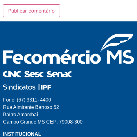
Fone: (67) 3311- 4400
Rua Almirante Barroso 52
Bairro Amambaí
Campo Grande.MS CEP: 79008-300
INSTITUCIONAL