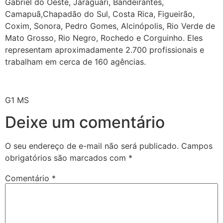
Gabriel do Oeste, Jaraguari, Bandeirantes,
Camapuã,Chapadão do Sul, Costa Rica, Figueirão,
Coxim, Sonora, Pedro Gomes, Alcinópolis, Rio Verde de
Mato Grosso, Rio Negro, Rochedo e Corguinho. Eles
representam aproximadamente 2.700 profissionais e
trabalham em cerca de 160 agências.
G1 MS
Deixe um comentário
O seu endereço de e-mail não será publicado.
Campos
obrigatórios são marcados com
*
Comentário
*