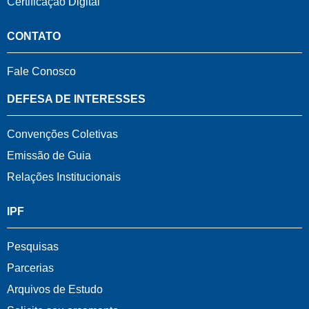
Certificação Digital
CONTATO
Fale Conosco
DEFESA DE INTERESSES
Convenções Coletivas
Emissão de Guia
Relações Institucionais
IPF
Pesquisas
Parcerias
Arquivos de Estudo