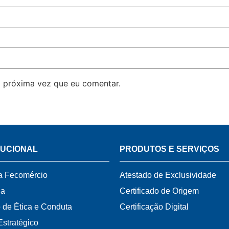
 próxima vez que eu comentar.
TUCIONAL
PRODUTOS E SERVIÇOS
a Fecomércio
Atestado de Exclusividade
ia
Certificado de Origem
 de Ética e Conduta
Certificação Digital
Estratégico