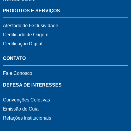
PRODUTOS E SERVIÇOS
Atestado de Exclusividade
Certificado de Origem
Certificação Digital
CONTATO
Fale Conosco
DEFESA DE INTERESSES
Convenções Coletivas
Emissão de Guia
Relações Institucionais