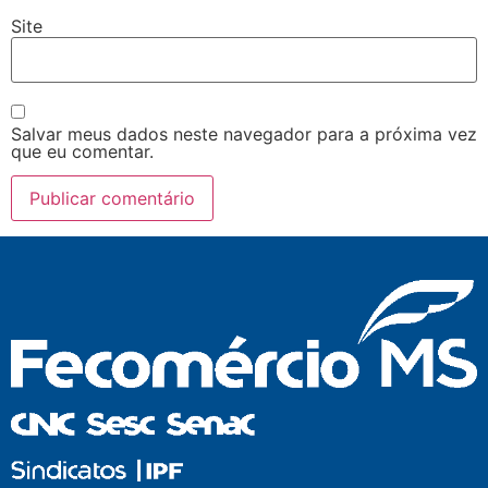
Site
Salvar meus dados neste navegador para a próxima vez
que eu comentar.