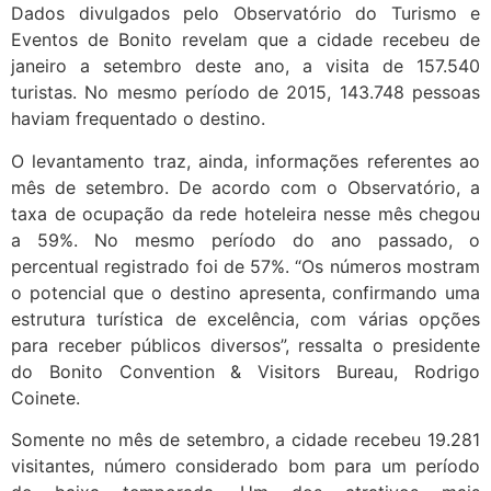
Dados divulgados pelo Observatório do Turismo e
Eventos de Bonito revelam que a cidade recebeu de
janeiro a setembro deste ano, a visita de 157.540
turistas. No mesmo período de 2015, 143.748 pessoas
haviam frequentado o destino.
O levantamento traz, ainda, informações referentes ao
mês de setembro. De acordo com o Observatório, a
taxa de ocupação da rede hoteleira nesse mês chegou
a 59%. No mesmo período do ano passado, o
percentual registrado foi de 57%. “Os números mostram
o potencial que o destino apresenta, confirmando uma
estrutura turística de excelência, com várias opções
para receber públicos diversos”, ressalta o presidente
do Bonito Convention & Visitors Bureau, Rodrigo
Coinete.
Somente no mês de setembro, a cidade recebeu 19.281
visitantes, número considerado bom para um período