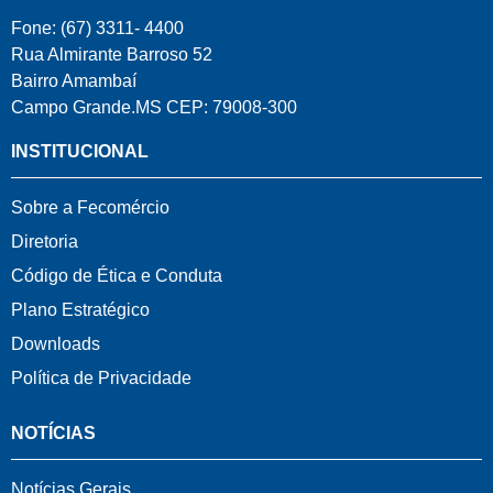
Fone: (67) 3311- 4400
Rua Almirante Barroso 52
Bairro Amambaí
Campo Grande.MS CEP: 79008-300
INSTITUCIONAL
Sobre a Fecomércio
Diretoria
Código de Ética e Conduta
Plano Estratégico
Downloads
Política de Privacidade
NOTÍCIAS
Notícias Gerais