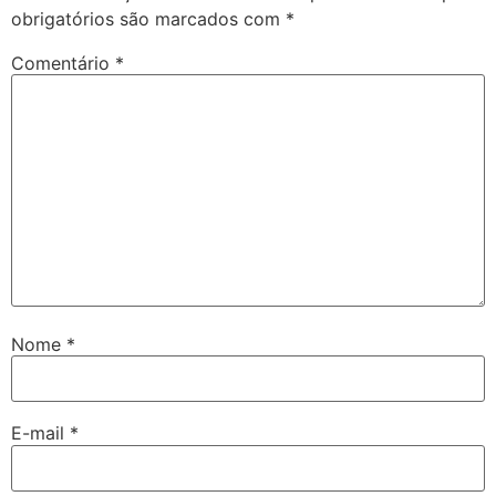
obrigatórios são marcados com
*
Comentário
*
Nome
*
E-mail
*