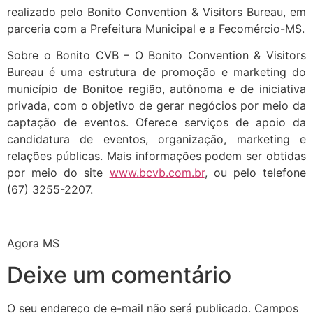
realizado pelo Bonito Convention & Visitors Bureau, em
parceria com a Prefeitura Municipal e a Fecomércio-MS.
Sobre o Bonito CVB – O Bonito Convention & Visitors
Bureau é uma estrutura de promoção e marketing do
município de Bonitoe região, autônoma e de iniciativa
privada, com o objetivo de gerar negócios por meio da
captação de eventos. Oferece serviços de apoio da
candidatura de eventos, organização, marketing e
relações públicas. Mais informações podem ser obtidas
por meio do site
www.bcvb.com.br
, ou pelo telefone
(67) 3255-2207.
Agora MS
Deixe um comentário
O seu endereço de e-mail não será publicado.
Campos