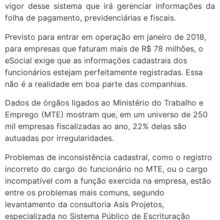
vigor desse sistema que irá gerenciar informações da
folha de pagamento, previdenciárias e fiscais.
Previsto para entrar em operação em janeiro de 2018,
para empresas que faturam mais de R$ 78 milhões, o
eSocial exige que as informações cadastrais dos
funcionários estejam perfeitamente registradas. Essa
não é a realidade em boa parte das companhias.
Dados de órgãos ligados ao Ministério do Trabalho e
Emprego (MTE) mostram que, em um universo de 250
mil empresas fiscalizadas ao ano, 22% delas são
autuadas por irregularidades.
Problemas de inconsistência cadastral, como o registro
incorreto do cargo do funcionário no MTE, ou o cargo
incompatível com a função exercida na empresa, estão
entre os problemas mais comuns, segundo
levantamento da consultoria Asis Projetos,
especializada no Sistema Público de Escrituração