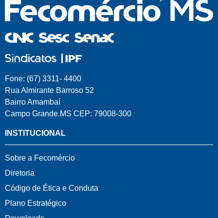
Fone: (67) 3311- 4400
Rua Almirante Barroso 52
Bairro Amambaí
Campo Grande.MS CEP: 79008-300
INSTITUCIONAL
Sobre a Fecomércio
Diretoria
Código de Ética e Conduta
Plano Estratégico