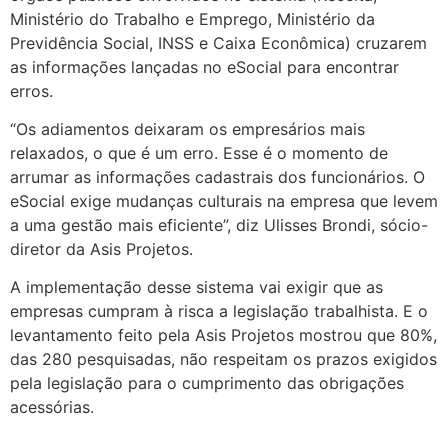
Ministério do Trabalho e Emprego, Ministério da
Previdência Social, INSS e Caixa Econômica) cruzarem
as informações lançadas no eSocial para encontrar
erros.
“Os adiamentos deixaram os empresários mais
relaxados, o que é um erro. Esse é o momento de
arrumar as informações cadastrais dos funcionários. O
eSocial exige mudanças culturais na empresa que levem
a uma gestão mais eficiente”, diz Ulisses Brondi, sócio-
diretor da Asis Projetos.
A implementação desse sistema vai exigir que as
empresas cumpram à risca a legislação trabalhista. E o
levantamento feito pela Asis Projetos mostrou que 80%,
das 280 pesquisadas, não respeitam os prazos exigidos
pela legislação para o cumprimento das obrigações
acessórias.