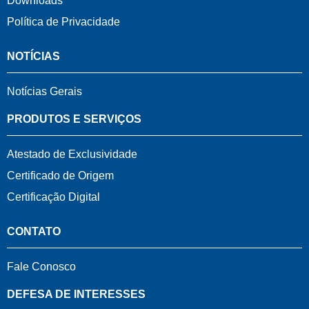
Downloads
Política de Privacidade
NOTÍCIAS
Notícias Gerais
PRODUTOS E SERVIÇOS
Atestado de Exclusividade
Certificado de Origem
Certificação Digital
CONTATO
Fale Conosco
DEFESA DE INTERESSES