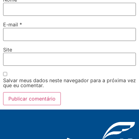
E-mail
*
Site
Salvar meus dados neste navegador para a próxima vez
que eu comentar.