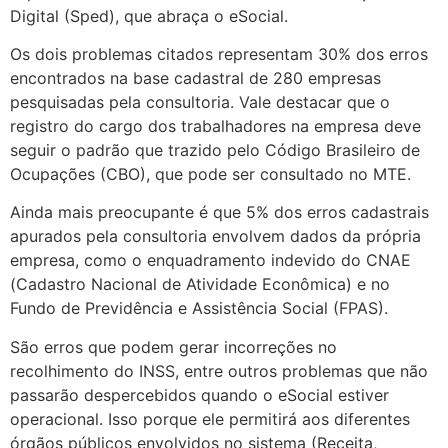
Digital (Sped), que abraça o eSocial.
Os dois problemas citados representam 30% dos erros
encontrados na base cadastral de 280 empresas
pesquisadas pela consultoria. Vale destacar que o
registro do cargo dos trabalhadores na empresa deve
seguir o padrão que trazido pelo Código Brasileiro de
Ocupações (CBO), que pode ser consultado no MTE.
Ainda mais preocupante é que 5% dos erros cadastrais
apurados pela consultoria envolvem dados da própria
empresa, como o enquadramento indevido do CNAE
(Cadastro Nacional de Atividade Econômica) e no
Fundo de Previdência e Assistência Social (FPAS).
São erros que podem gerar incorreções no
recolhimento do INSS, entre outros problemas que não
passarão despercebidos quando o eSocial estiver
operacional. Isso porque ele permitirá aos diferentes
órgãos públicos envolvidos no sistema (Receita,