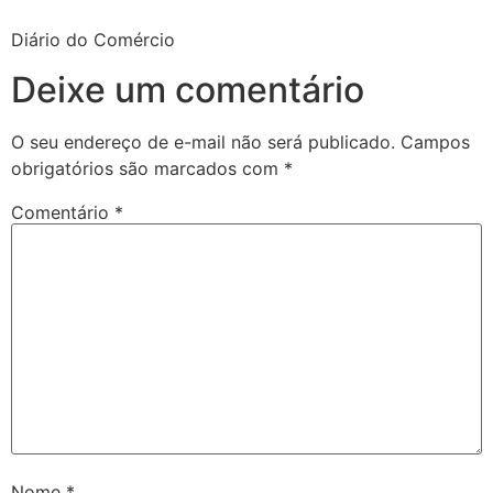
Diário do Comércio
Deixe um comentário
O seu endereço de e-mail não será publicado.
Campos
obrigatórios são marcados com
*
Comentário
*
Nome
*