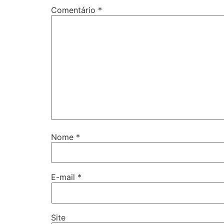
Comentário
*
Nome
*
E-mail
*
Site