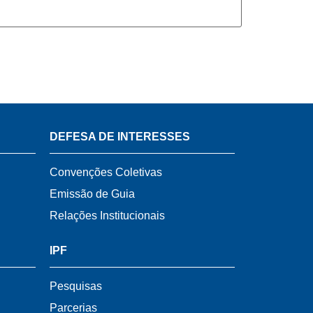
DEFESA DE INTERESSES
Convenções Coletivas
Emissão de Guia
Relações Institucionais
IPF
Pesquisas
Parcerias