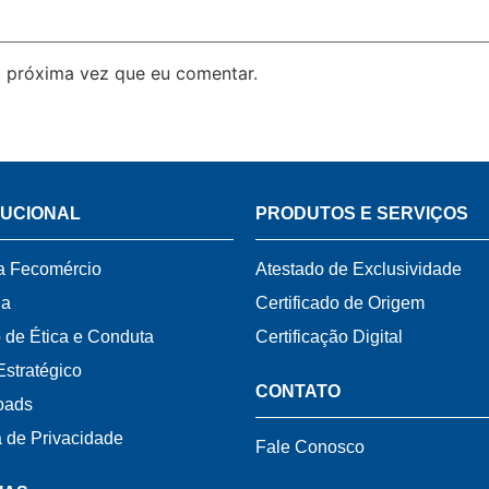
 próxima vez que eu comentar.
TUCIONAL
PRODUTOS E SERVIÇOS
a Fecomércio
Atestado de Exclusividade
ia
Certificado de Origem
 de Ética e Conduta
Certificação Digital
Estratégico
CONTATO
oads
a de Privacidade
Fale Conosco