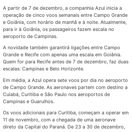
A partir de 7 de dezembro, a companhia Azul inicia a
operação de cinco voos semanais entre Campo Grande
e Goiânia, com horário de manhã e à noite. Atualmente,
para ir à Goiânia, os passageiros fazem escala no
aeroporto de Campinas.
A novidade também garantirá ligações entre Campo
Grande e Recife com apenas uma escala em Goiânia.
Quem for para Recife antes de 7 de dezembro, faz duas
escalas: Campinas e Belo Horizonte.
Em média, a Azul opera sete voos por dia no aeroporto
de Campo Grande. As aeronaves partem com destino a
Cuiabá, Curitiba e São Paulo nos aeroportos de
Campinas e Guarulhos.
Os voos adicionais para Curitiba, começam a operar em
11 de novembro, com a chegada de uma aeronave
direto da Capital do Paraná. De 23 a 30 de dezembro,