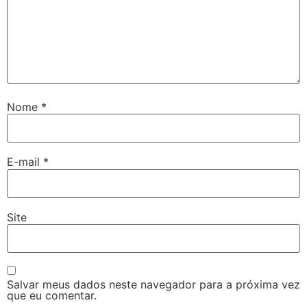
Nome
*
E-mail
*
Site
Salvar meus dados neste navegador para a próxima vez
que eu comentar.