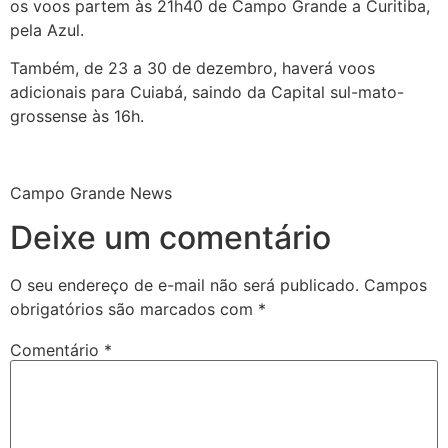
os voos partem às 21h40 de Campo Grande a Curitiba,
pela Azul.
Também, de 23 a 30 de dezembro, haverá voos
adicionais para Cuiabá, saindo da Capital sul-mato-
grossense às 16h.
Campo Grande News
Deixe um comentário
O seu endereço de e-mail não será publicado.
Campos
obrigatórios são marcados com
*
Comentário
*