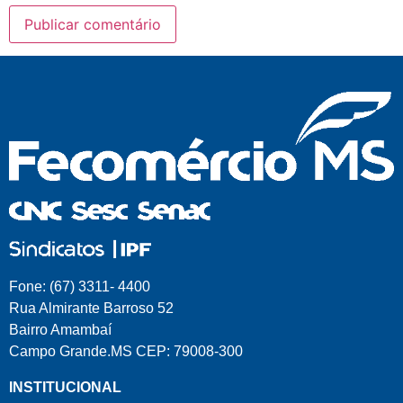
Fone: (67) 3311- 4400
Rua Almirante Barroso 52
Bairro Amambaí
Campo Grande.MS CEP: 79008-300
INSTITUCIONAL