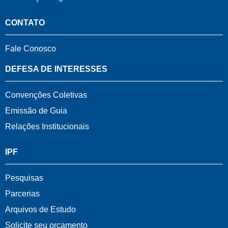
CONTATO
Fale Conosco
DEFESA DE INTERESSES
Convenções Coletivas
Emissão de Guia
Relações Institucionais
IPF
Pesquisas
Parcerias
Arquivos de Estudo
Solicite seu orçamento