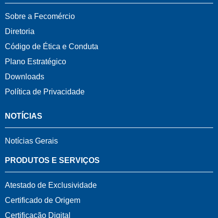
Sobre a Fecomércio
Diretoria
Código de Ética e Conduta
Plano Estratégico
Downloads
Política de Privacidade
NOTÍCIAS
Notícias Gerais
PRODUTOS E SERVIÇOS
Atestado de Exclusividade
Certificado de Origem
Certificação Digital