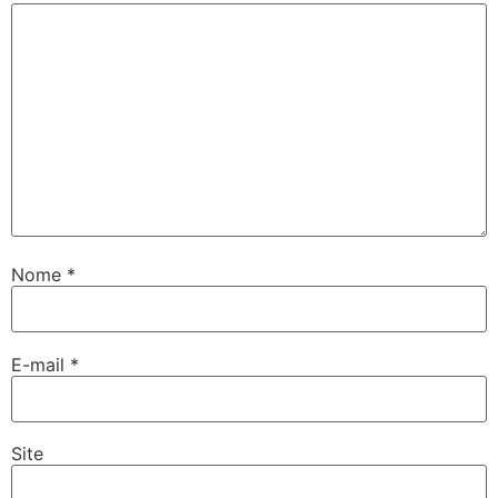
Nome
*
E-mail
*
Site