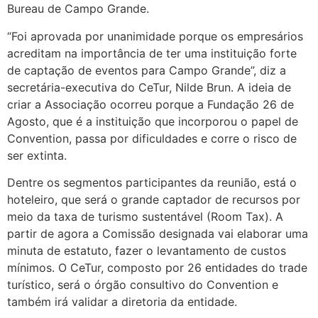
Bureau de Campo Grande.
“Foi aprovada por unanimidade porque os empresários
acreditam na importância de ter uma instituição forte
de captação de eventos para Campo Grande”, diz a
secretária-executiva do CeTur, Nilde Brun. A ideia de
criar a Associação ocorreu porque a Fundação 26 de
Agosto, que é a instituição que incorporou o papel de
Convention, passa por dificuldades e corre o risco de
ser extinta.
Dentre os segmentos participantes da reunião, está o
hoteleiro, que será o grande captador de recursos por
meio da taxa de turismo sustentável (Room Tax). A
partir de agora a Comissão designada vai elaborar uma
minuta de estatuto, fazer o levantamento de custos
mínimos. O CeTur, composto por 26 entidades do trade
turístico, será o órgão consultivo do Convention e
também irá validar a diretoria da entidade.