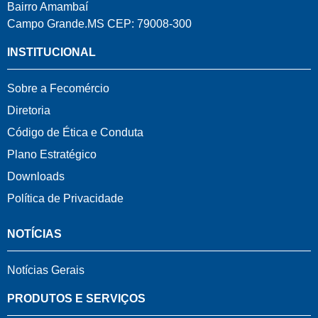
Bairro Amambaí
Campo Grande.MS CEP: 79008-300
INSTITUCIONAL
Sobre a Fecomércio
Diretoria
Código de Ética e Conduta
Plano Estratégico
Downloads
Política de Privacidade
NOTÍCIAS
Notícias Gerais
PRODUTOS E SERVIÇOS