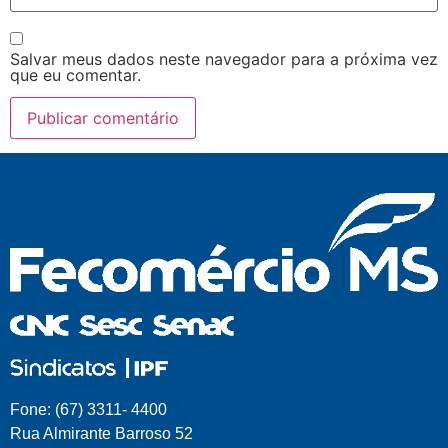
Salvar meus dados neste navegador para a próxima vez
que eu comentar.
Fone: (67) 3311- 4400
Rua Almirante Barroso 52