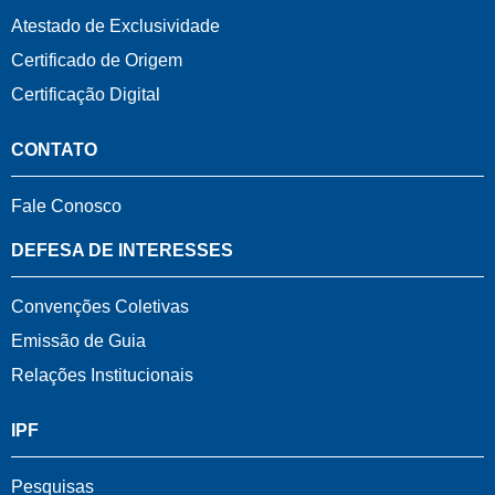
Atestado de Exclusividade
Certificado de Origem
Certificação Digital
CONTATO
Fale Conosco
DEFESA DE INTERESSES
Convenções Coletivas
Emissão de Guia
Relações Institucionais
IPF
Pesquisas