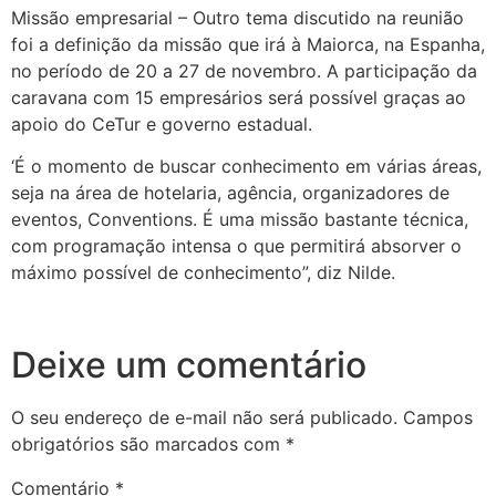
Missão empresarial – Outro tema discutido na reunião
foi a definição da missão que irá à Maiorca, na Espanha,
no período de 20 a 27 de novembro. A participação da
caravana com 15 empresários será possível graças ao
apoio do CeTur e governo estadual.
‘É o momento de buscar conhecimento em várias áreas,
seja na área de hotelaria, agência, organizadores de
eventos, Conventions. É uma missão bastante técnica,
com programação intensa o que permitirá absorver o
máximo possível de conhecimento”, diz Nilde.
Deixe um comentário
O seu endereço de e-mail não será publicado.
Campos
obrigatórios são marcados com
*
Comentário
*