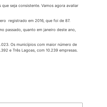
que seja consistente. Vamos agora avaliar
ero registrado em 2016, que foi de 87.
ano passado, quanto em janeiro deste ano,
9.023. Os municípios com maior número de
8.392 e Três Lagoas, com 10.239 empresas.