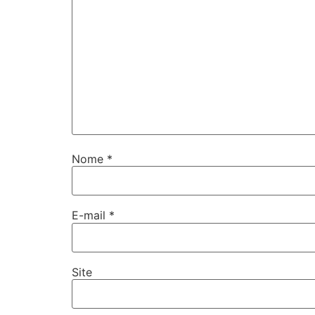
Nome
*
E-mail
*
Site