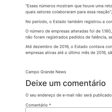
"Esses números mostram que houve uma retom
quais setores colaboraram para essa reação", 
No período, o Estado também registrou a cons
O número de empresas alteradas foi de 1.160,
não foram registrados pedidos de falência, 
Até dezembro de 2016, o Estado contava com
empresas ativas até o último mês de 2016, 
Campo Grande News
Deixe um comentário
O seu endereço de e-mail não será publicado
Comentário
*