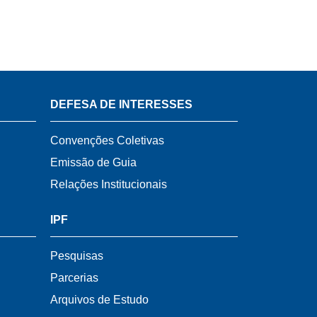
DEFESA DE INTERESSES
Convenções Coletivas
Emissão de Guia
Relações Institucionais
IPF
Pesquisas
Parcerias
Arquivos de Estudo