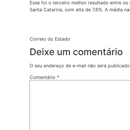
Esse foi o terceiro melhor resultado entre o
Santa Catarina, com alta de 7,6%. A média nac
Correio do Estado
Deixe um comentário
O seu endereço de e-mail não será publicado
Comentário
*