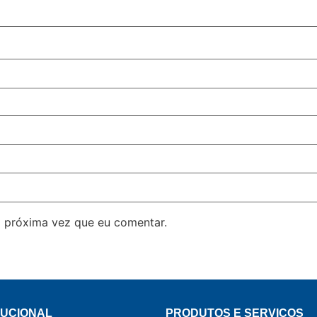
 próxima vez que eu comentar.
TUCIONAL
PRODUTOS E SERVIÇOS