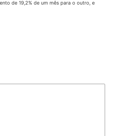
mento de 19,2% de um mês para o outro, e