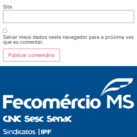
Site
Salvar meus dados neste navegador para a próxima vez
que eu comentar.