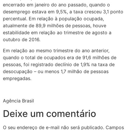
encerrado em janeiro do ano passado, quando o
desemprego estava em 9,5%, a taxa cresceu 3,1 ponto
percentual. Em relação à população ocupada,
atualmente de 89,9 milhões de pessoas, houve
estabilidade em relação ao trimestre de agosto a
outubro de 2016.
Em relação ao mesmo trimestre do ano anterior,
quando o total de ocupados era de 91,6 milhões de
pessoas, foi registrado declínio de 1,9% na taxa de
desocupação – ou menos 1,7 milhão de pessoas
empregadas.
Agência Brasil
Deixe um comentário
O seu endereço de e-mail não será publicado.
Campos