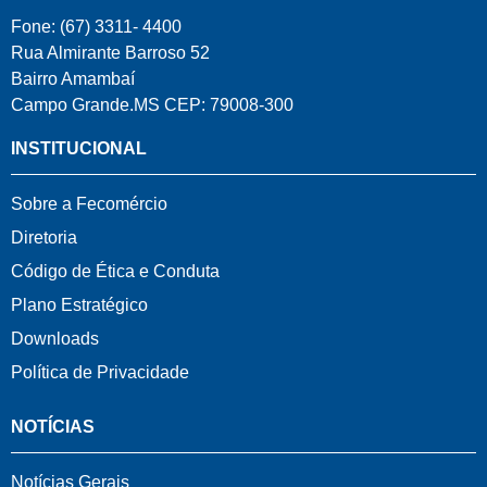
Fone: (67) 3311- 4400
Rua Almirante Barroso 52
Bairro Amambaí
Campo Grande.MS CEP: 79008-300
INSTITUCIONAL
Sobre a Fecomércio
Diretoria
Código de Ética e Conduta
Plano Estratégico
Downloads
Política de Privacidade
NOTÍCIAS
Notícias Gerais