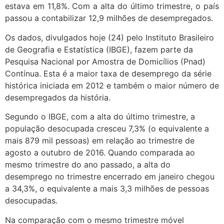
estava em 11,8%. Com a alta do último trimestre, o país
passou a contabilizar 12,9 milhões de desempregados.
Os dados, divulgados hoje (24) pelo Instituto Brasileiro
de Geografia e Estatística (IBGE), fazem parte da
Pesquisa Nacional por Amostra de Domicílios (Pnad)
Contínua. Esta é a maior taxa de desemprego da série
histórica iniciada em 2012 e também o maior número de
desempregados da história.
Segundo o IBGE, com a alta do último trimestre, a
população desocupada cresceu 7,3% (o equivalente a
mais 879 mil pessoas) em relação ao trimestre de
agosto a outubro de 2016. Quando comparada ao
mesmo trimestre do ano passado, a alta do
desemprego no trimestre encerrado em janeiro chegou
a 34,3%, o equivalente a mais 3,3 milhões de pessoas
desocupadas.
Na comparação com o mesmo trimestre móvel