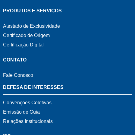
PRODUTOS E SERVIÇOS
Atestado de Exclusividade
Certificado de Origem
Certificação Digital
CONTATO
Fale Conosco
DEFESA DE INTERESSES
Convenções Coletivas
Emissão de Guia
Relações Institucionais