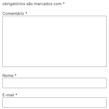
obrigatórios são marcados com
*
Comentário
*
Nome
*
E-mail
*