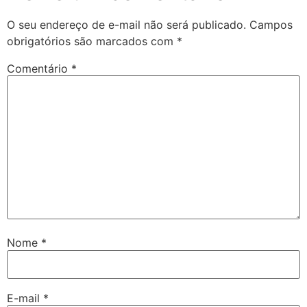
O seu endereço de e-mail não será publicado.
Campos
obrigatórios são marcados com
*
Comentário
*
Nome
*
E-mail
*