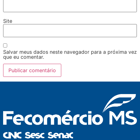
Site
Salvar meus dados neste navegador para a próxima vez
que eu comentar.