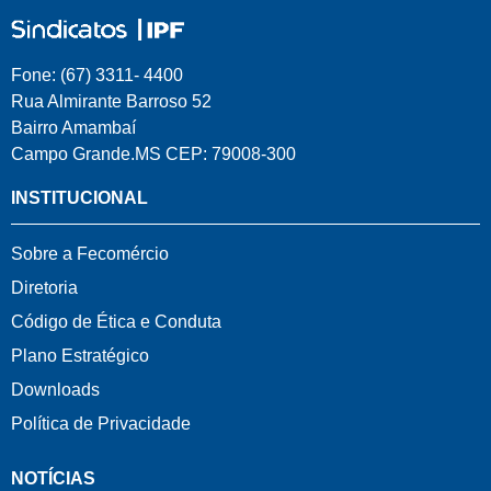
Fone: (67) 3311- 4400
Rua Almirante Barroso 52
Bairro Amambaí
Campo Grande.MS CEP: 79008-300
INSTITUCIONAL
Sobre a Fecomércio
Diretoria
Código de Ética e Conduta
Plano Estratégico
Downloads
Política de Privacidade
NOTÍCIAS