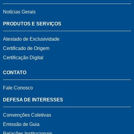
Notícias Gerais
PRODUTOS E SERVIÇOS
Atestado de Exclusividade
Certificado de Origem
Certificação Digital
CONTATO
Fale Conosco
DEFESA DE INTERESSES
Convenções Coletivas
Emissão de Guia
Relações Institucionais