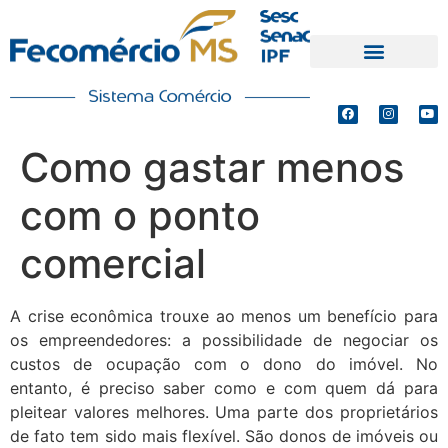
PRODUTOS E SERVIÇOS
DEFESA DE INTERESSES
Como gastar menos
com o ponto
comercial
A crise econômica trouxe ao menos um benefício para
os empreendedores: a possibilidade de negociar os
custos de ocupação com o dono do imóvel. No
entanto, é preciso saber como e com quem dá para
pleitear valores melhores. Uma parte dos proprietários
de fato tem sido mais flexível. São donos de imóveis ou