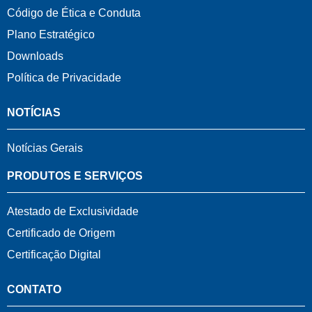
Código de Ética e Conduta
Plano Estratégico
Downloads
Política de Privacidade
NOTÍCIAS
Notícias Gerais
PRODUTOS E SERVIÇOS
Atestado de Exclusividade
Certificado de Origem
Certificação Digital
CONTATO