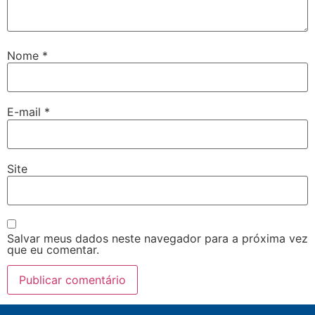
Nome
*
E-mail
*
Site
Salvar meus dados neste navegador para a próxima vez
que eu comentar.