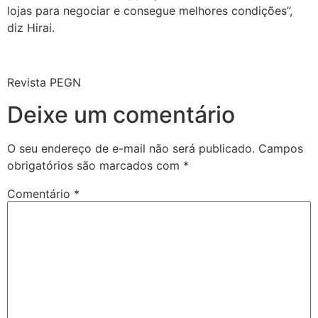
lojas para negociar e consegue melhores condições”,
diz Hirai.
Revista PEGN
Deixe um comentário
O seu endereço de e-mail não será publicado.
Campos
obrigatórios são marcados com
*
Comentário
*