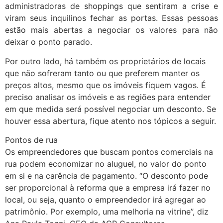
administradoras de shoppings que sentiram a crise e
viram seus inquilinos fechar as portas. Essas pessoas
estão mais abertas a negociar os valores para não
deixar o ponto parado.
Por outro lado, há também os proprietários de locais
que não sofreram tanto ou que preferem manter os
preços altos, mesmo que os imóveis fiquem vagos. É
preciso analisar os imóveis e as regiões para entender
em que medida será possível negociar um desconto. Se
houver essa abertura, fique atento nos tópicos a seguir.
Pontos de rua
Os empreendedores que buscam pontos comerciais na
rua podem economizar no aluguel, no valor do ponto
em si e na carência de pagamento. “O desconto pode
ser proporcional à reforma que a empresa irá fazer no
local, ou seja, quanto o empreendedor irá agregar ao
patrimônio. Por exemplo, uma melhoria na vitrine”, diz