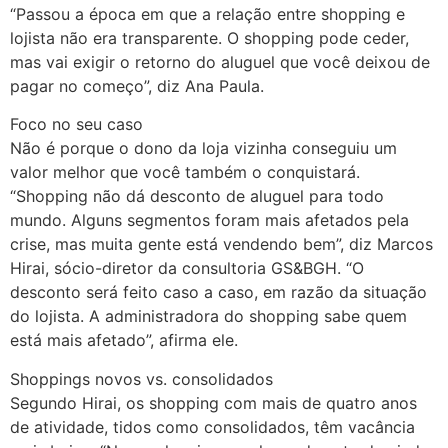
“Passou a época em que a relação entre shopping e
lojista não era transparente. O shopping pode ceder,
mas vai exigir o retorno do aluguel que você deixou de
pagar no começo”, diz Ana Paula.
Foco no seu caso
Não é porque o dono da loja vizinha conseguiu um
valor melhor que você também o conquistará.
“Shopping não dá desconto de aluguel para todo
mundo. Alguns segmentos foram mais afetados pela
crise, mas muita gente está vendendo bem”, diz Marcos
Hirai, sócio-diretor da consultoria GS&BGH. “O
desconto será feito caso a caso, em razão da situação
do lojista. A administradora do shopping sabe quem
está mais afetado”, afirma ele.
Shoppings novos vs. consolidados
Segundo Hirai, os shopping com mais de quatro anos
de atividade, tidos como consolidados, têm vacância