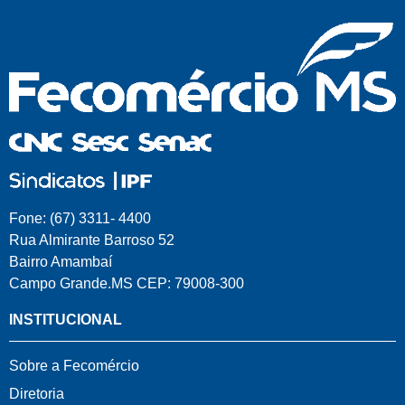
Fone: (67) 3311- 4400
Rua Almirante Barroso 52
Bairro Amambaí
Campo Grande.MS CEP: 79008-300
INSTITUCIONAL
Sobre a Fecomércio
Diretoria