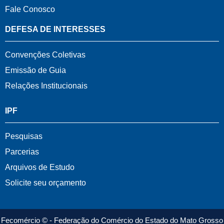
Fale Conosco
DEFESA DE INTERESSES
Convenções Coletivas
Emissão de Guia
Relações Institucionais
IPF
Pesquisas
Parcerias
Arquivos de Estudo
Solicite seu orçamento
Fecomércio © - Federação do Comércio do Estado do Mato Grosso