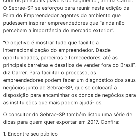
com os principais players do segmento”, afirma Carrer.
O Sebrae-SP se esforçou para reunir nesta edição da
Feira do Empreendedor agentes do ambiente que
pudessem inspirar empreendedores que “ainda não
percebem a importância do mercado exterior”.
“O objetivo é mostrar tudo que facilite a
internacionalização do empreendedor. Desde
oportunidades, parceiros e fornecedores, até as
principais barreiras e desafios de vender fora do Brasil”,
diz Carrer. Para facilitar o processo, os
empreendedores podem fazer um diagnóstico dos seus
negócios junto ao Sebrae-SP, que se colocará à
disposição para encaminhar os donos de negócios para
as instituições que mais podem ajudá-los.
O consultor do Sebrae-SP também listou uma série de
dicas para quem quer exportar em 2017. Confira:
1. Encontre seu público