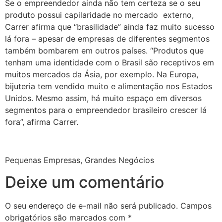
Se o empreendedor ainda não tem certeza se o seu
produto possui capilaridade no mercado externo,
Carrer afirma que “brasilidade” ainda faz muito sucesso
lá fora – apesar de empresas de diferentes segmentos
também bombarem em outros países. “Produtos que
tenham uma identidade com o Brasil são receptivos em
muitos mercados da Ásia, por exemplo. Na Europa,
bijuteria tem vendido muito e alimentação nos Estados
Unidos. Mesmo assim, há muito espaço em diversos
segmentos para o empreendedor brasileiro crescer lá
fora”, afirma Carrer.
Pequenas Empresas, Grandes Negócios
Deixe um comentário
O seu endereço de e-mail não será publicado.
Campos
obrigatórios são marcados com
*