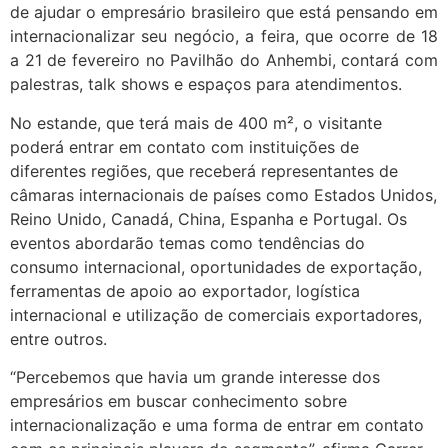
de ajudar o empresário brasileiro que está pensando em
internacionalizar seu negócio, a feira, que ocorre de 18
a 21 de fevereiro no Pavilhão do Anhembi, contará com
palestras, talk shows e espaços para atendimentos.
No estande, que terá mais de 400 m², o visitante
poderá entrar em contato com instituições de
diferentes regiões, que receberá representantes de
câmaras internacionais de países como Estados Unidos,
Reino Unido, Canadá, China, Espanha e Portugal. Os
eventos abordarão temas como tendências do
consumo internacional, oportunidades de exportação,
ferramentas de apoio ao exportador, logística
internacional e utilização de comerciais exportadores,
entre outros.
“Percebemos que havia um grande interesse dos
empresários em buscar conhecimento sobre
internacionalização e uma forma de entrar em contato