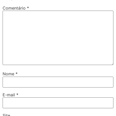
Comentário
*
Nome
*
E-mail
*
Site