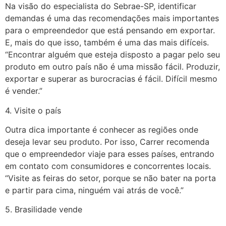
Na visão do especialista do Sebrae-SP, identificar
demandas é uma das recomendações mais importantes
para o empreendedor que está pensando em exportar.
E, mais do que isso, também é uma das mais difíceis.
“Encontrar alguém que esteja disposto a pagar pelo seu
produto em outro país não é uma missão fácil. Produzir,
exportar e superar as burocracias é fácil. Difícil mesmo
é vender.”
4. Visite o país
Outra dica importante é conhecer as regiões onde
deseja levar seu produto. Por isso, Carrer recomenda
que o empreendedor viaje para esses países, entrando
em contato com consumidores e concorrentes locais.
“Visite as feiras do setor, porque se não bater na porta
e partir para cima, ninguém vai atrás de você.”
5. Brasilidade vende