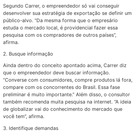
Segundo Carrer, o empreendedor só vai conseguir
desenvolver sua estratégia de exportação se definir um
público-alvo. “Da mesma forma que o empresário
estuda o mercado local, é providencial fazer essa
pesquisa com os compradores de outros países”,
afirma.
2. Busque informação
Ainda dentro do conceito apontado acima, Carrer diz
que o empreendedor deve buscar informação.
“Converse com consumidores, compre produtos lá fora,
compare com os concorrentes do Brasil. Essa fase
preliminar é muito importante.” Além disso, o consultor
também recomenda muita pesquisa na internet. “A ideia
de globalizar vai do conhecimento do mercado que
você tem”, afirma.
3. Identifique demandas