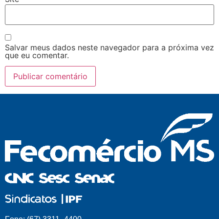
Salvar meus dados neste navegador para a próxima vez
que eu comentar.