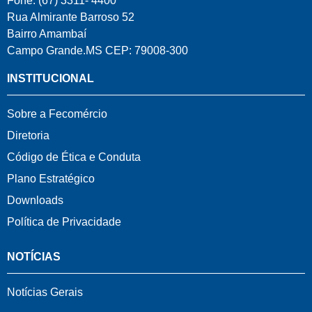
Fone: (67) 3311- 4400
Rua Almirante Barroso 52
Bairro Amambaí
Campo Grande.MS CEP: 79008-300
INSTITUCIONAL
Sobre a Fecomércio
Diretoria
Código de Ética e Conduta
Plano Estratégico
Downloads
Política de Privacidade
NOTÍCIAS
Notícias Gerais