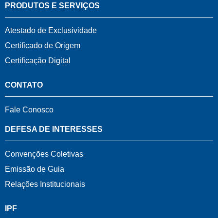
PRODUTOS E SERVIÇOS
Atestado de Exclusividade
Certificado de Origem
Certificação Digital
CONTATO
Fale Conosco
DEFESA DE INTERESSES
Convenções Coletivas
Emissão de Guia
Relações Institucionais
IPF