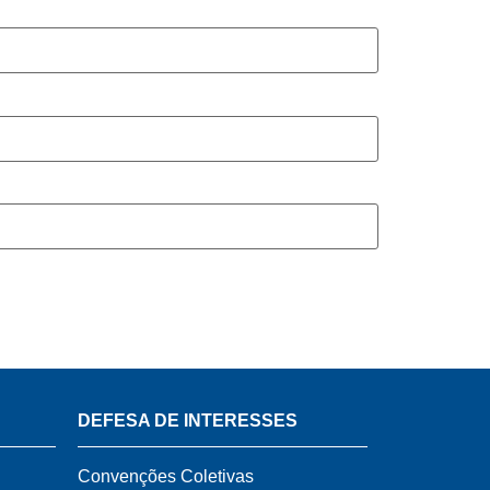
DEFESA DE INTERESSES
Convenções Coletivas