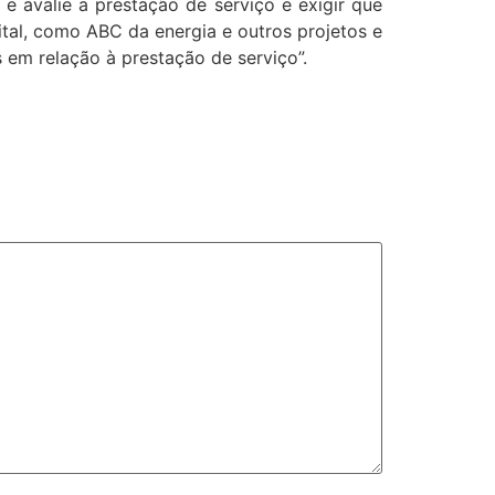
 avalie a prestação de serviço e exigir que
tal, como ABC da energia e outros projetos e
 em relação à prestação de serviço”.