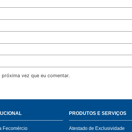
 próxima vez que eu comentar.
TUCIONAL
PRODUTOS E SERVIÇOS
a Fecomércio
Atestado de Exclusividade