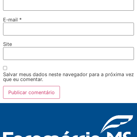
E-mail
*
Site
Salvar meus dados neste navegador para a próxima vez
que eu comentar.