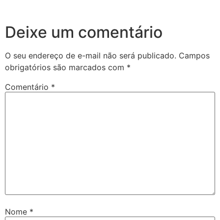
Deixe um comentário
O seu endereço de e-mail não será publicado.
Campos
obrigatórios são marcados com
*
Comentário
*
Nome
*