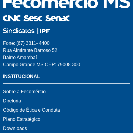
Fone: (67) 3311- 4400
Rua Almirante Barroso 52
Bairro Amambaí
Campo Grande.MS CEP: 79008-300
INSTITUCIONAL
Sobre a Fecomércio
Diretoria
Código de Ética e Conduta
Plano Estratégico
Downloads