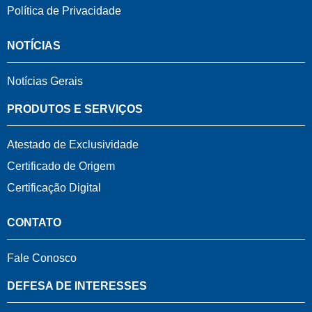
Política de Privacidade
NOTÍCIAS
Notícias Gerais
PRODUTOS E SERVIÇOS
Atestado de Exclusividade
Certificado de Origem
Certificação Digital
CONTATO
Fale Conosco
DEFESA DE INTERESSES