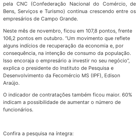
pela CNC (Confederação Nacional do Comércio, de
Bens, Serviços e Turismo) continua crescendo entre os
empresários de Campo Grande.
Neste mês de novembro, ficou em 107,8 pontos, frente
106,2 pontos em outubro. “Um movimento que reflete
alguns indícios de recuperação da economia e, por
consequência, na intenção de consumo da população.
Isso encoraja o empresário a investir no seu negócio”,
explica o presidente do Instituto de Pesquisa e
Desenvolvimento da Fecomércio MS (IPF), Edison
Araújo.
O indicador de contratações também ficou maior. 60%
indicam a possibilidade de aumentar o número de
funcionários.
Confira a pesquisa na íntegra: