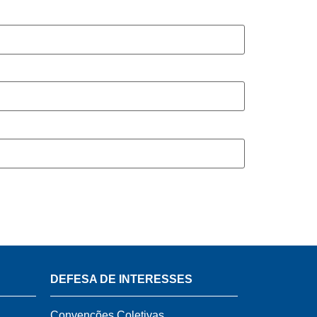
DEFESA DE INTERESSES
Convenções Coletivas