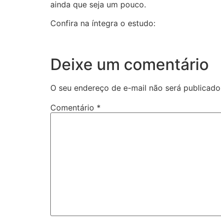
ainda que seja um pouco.
Confira na íntegra o estudo:
Deixe um comentário
O seu endereço de e-mail não será publicado
Comentário
*