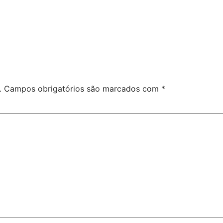
.
Campos obrigatórios são marcados com
*