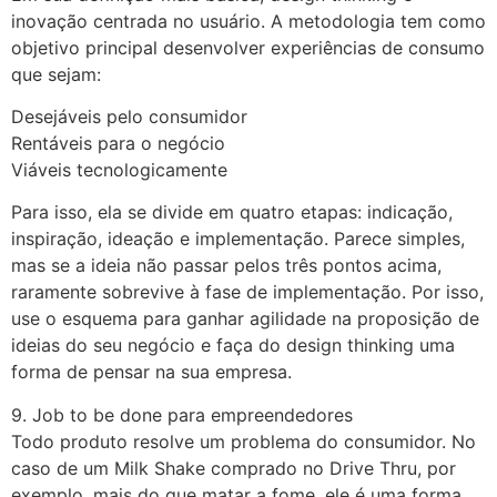
inovação centrada no usuário. A metodologia tem como
objetivo principal desenvolver experiências de consumo
que sejam:
Desejáveis pelo consumidor
Rentáveis para o negócio
Viáveis tecnologicamente
Para isso, ela se divide em quatro etapas: indicação,
inspiração, ideação e implementação. Parece simples,
mas se a ideia não passar pelos três pontos acima,
raramente sobrevive à fase de implementação. Por isso,
use o esquema para ganhar agilidade na proposição de
ideias do seu negócio e faça do design thinking uma
forma de pensar na sua empresa.
9. Job to be done para empreendedores
Todo produto resolve um problema do consumidor. No
caso de um Milk Shake comprado no Drive Thru, por
exemplo, mais do que matar a fome, ele é uma forma