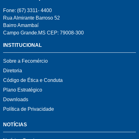
Fone: (67) 3311- 4400
Rua Almirante Barroso 52
Bairro Amambaí
Campo Grande.MS CEP: 79008-300
INSTITUCIONAL
Sobre a Fecomércio
Diretoria
Código de Ética e Conduta
Plano Estratégico
Downloads
Política de Privacidade
NOTÍCIAS