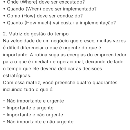
• Onde (Where) deve ser executado?
• Quando (When) deve ser implementado?
• Como (How) deve ser conduzido?
• Quanto (How much) vai custar a implementação?
2. Matriz de gestão do tempo
Na velocidade de um negócio que cresce, muitas vezes
é difícil diferenciar o que é urgente do que é
importante. A rotina suga as energias do empreendedor
para o que é imediato e operacional, deixando de lado
o tempo que ele deveria dedicar às decisões
estratégicas.
Com essa matriz, você preenche quatro quadrantes
incluindo tudo o que é:
– Não importante e urgente
– Importante e urgente
– Importante e não urgente
– Não importante e não urgente