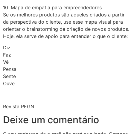
10. Mapa de empatia para empreendedores
Se os melhores produtos são aqueles criados a partir
da perspectiva do cliente, use esse mapa visual para
orientar o brainstorming de criação de novos produtos.
Hoje, ela serve de apoio para entender o que o cliente:
Diz
Faz
Vê
Pensa
Sente
Ouve
Revista PEGN
Deixe um comentário