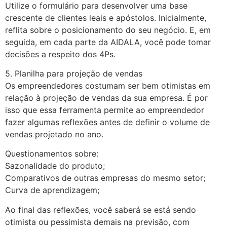
Utilize o formulário para desenvolver uma base
crescente de clientes leais e apóstolos. Inicialmente,
reflita sobre o posicionamento do seu negócio. E, em
seguida, em cada parte da AIDALA, você pode tomar
decisões a respeito dos 4Ps.
5. Planilha para projeção de vendas
Os empreendedores costumam ser bem otimistas em
relação à projeção de vendas da sua empresa. É por
isso que essa ferramenta permite ao empreendedor
fazer algumas reflexões antes de definir o volume de
vendas projetado no ano.
Questionamentos sobre:
Sazonalidade do produto;
Comparativos de outras empresas do mesmo setor;
Curva de aprendizagem;
Ao final das reflexões, você saberá se está sendo
otimista ou pessimista demais na previsão, com