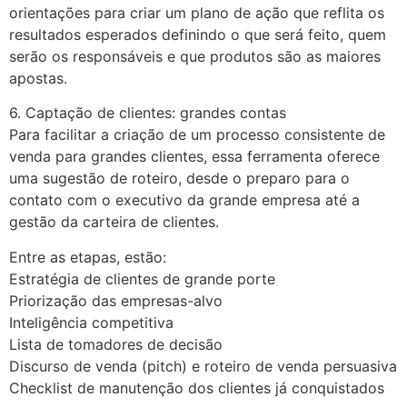
orientações para criar um plano de ação que reflita os
resultados esperados definindo o que será feito, quem
serão os responsáveis e que produtos são as maiores
apostas.
6. Captação de clientes: grandes contas
Para facilitar a criação de um processo consistente de
venda para grandes clientes, essa ferramenta oferece
uma sugestão de roteiro, desde o preparo para o
contato com o executivo da grande empresa até a
gestão da carteira de clientes.
Entre as etapas, estão:
Estratégia de clientes de grande porte
Priorização das empresas-alvo
Inteligência competitiva
Lista de tomadores de decisão
Discurso de venda (pitch) e roteiro de venda persuasiva
Checklist de manutenção dos clientes já conquistados