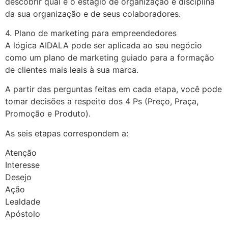
descobrir qual é o estágio de organização e disciplina
da sua organização e de seus colaboradores.
4. Plano de marketing para empreendedores
A lógica AIDALA pode ser aplicada ao seu negócio
como um plano de marketing guiado para a formação
de clientes mais leais à sua marca.
A partir das perguntas feitas em cada etapa, você pode
tomar decisões a respeito dos 4 Ps (Preço, Praça,
Promoção e Produto).
As seis etapas correspondem a:
Atenção
Interesse
Desejo
Ação
Lealdade
Apóstolo