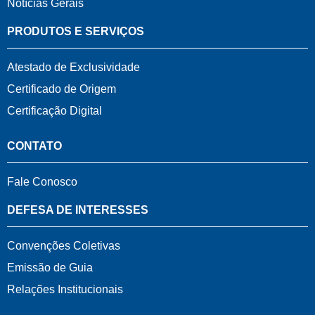
Notícias Gerais
PRODUTOS E SERVIÇOS
Atestado de Exclusividade
Certificado de Origem
Certificação Digital
CONTATO
Fale Conosco
DEFESA DE INTERESSES
Convenções Coletivas
Emissão de Guia
Relações Institucionais