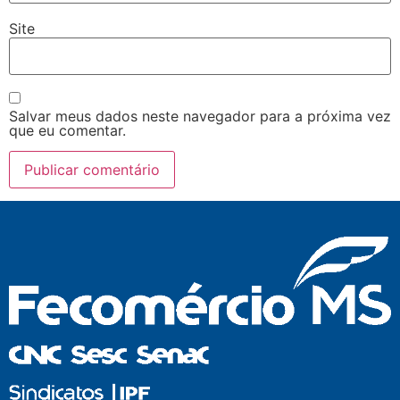
Site
Salvar meus dados neste navegador para a próxima vez
que eu comentar.