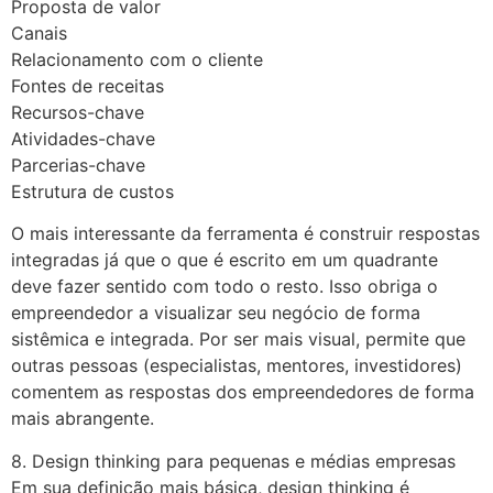
Proposta de valor
Canais
Relacionamento com o cliente
Fontes de receitas
Recursos-chave
Atividades-chave
Parcerias-chave
Estrutura de custos
O mais interessante da ferramenta é construir respostas
integradas já que o que é escrito em um quadrante
deve fazer sentido com todo o resto. Isso obriga o
empreendedor a visualizar seu negócio de forma
sistêmica e integrada. Por ser mais visual, permite que
outras pessoas (especialistas, mentores, investidores)
comentem as respostas dos empreendedores de forma
mais abrangente.
8. Design thinking para pequenas e médias empresas
Em sua definição mais básica, design thinking é