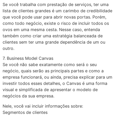
Se você trabalha com prestação de serviços, ter uma
lista de clientes grandes é um carimbo de credibilidade
que você pode usar para abrir novas portas. Porém,
como todo negócio, existe o risco de incluir todos os
ovos em uma mesma cesta. Nesse caso, entenda
também como criar uma estratégia balanceada de
clientes sem ter uma grande dependência de um ou
outro.
7. Business Model Canvas
Se você não sabe exatamente como será o seu
negócio, quais serão as principais partes e como a
empresa funcionará, ou ainda, precisa explicar para um
investir todos esses detalhes, o Canvas é uma forma
visual e simplificada de apresentar o modelo de
negócios da sua empresa.
Nele, você vai incluir informações sobre:
Segmentos de clientes