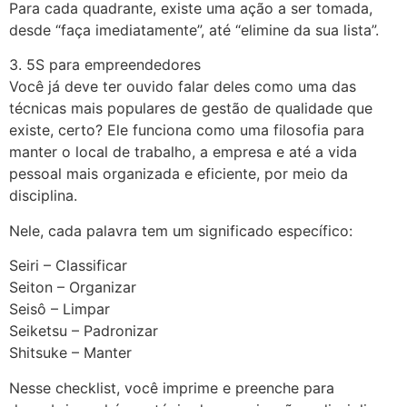
Para cada quadrante, existe uma ação a ser tomada,
desde “faça imediatamente”, até “elimine da sua lista”.
3. 5S para empreendedores
Você já deve ter ouvido falar deles como uma das
técnicas mais populares de gestão de qualidade que
existe, certo? Ele funciona como uma filosofia para
manter o local de trabalho, a empresa e até a vida
pessoal mais organizada e eficiente, por meio da
disciplina.
Nele, cada palavra tem um significado específico:
Seiri – Classificar
Seiton – Organizar
Seisô – Limpar
Seiketsu – Padronizar
Shitsuke – Manter
Nesse checklist, você imprime e preenche para