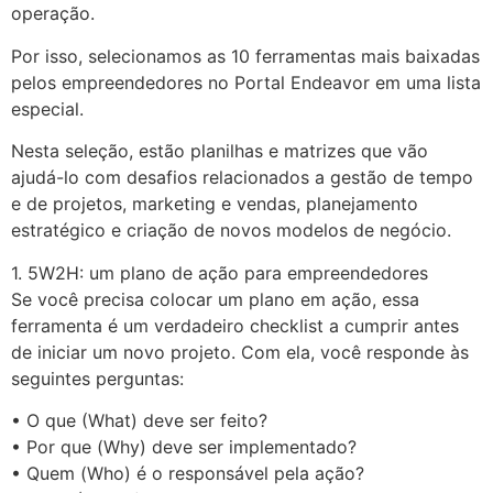
operação.
Por isso, selecionamos as 10 ferramentas mais baixadas
pelos empreendedores no Portal Endeavor em uma lista
especial.
Nesta seleção, estão planilhas e matrizes que vão
ajudá-lo com desafios relacionados a gestão de tempo
e de projetos, marketing e vendas, planejamento
estratégico e criação de novos modelos de negócio.
1. 5W2H: um plano de ação para empreendedores
Se você precisa colocar um plano em ação, essa
ferramenta é um verdadeiro checklist a cumprir antes
de iniciar um novo projeto. Com ela, você responde às
seguintes perguntas:
• O que (What) deve ser feito?
• Por que (Why) deve ser implementado?
• Quem (Who) é o responsável pela ação?