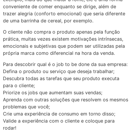
conveniente de comer enquanto se dirige, além de
trazer alegria (conforto emocional) que seria diferente
de uma barrinha de cereal, por exemplo.
O cliente não compra o produto apenas pela função
prática, muitas vezes existem motivações intrínsecas,
emocionais e subjetivas que podem ser utilizadas pela
própria marca como diferencial na hora da venda.
Para descobrir qual é o job to be done da sua empresa:
Defina o produto ou serviço que deseja trabalhar;
Descubra todas as tarefas que seu produto executa
para o cliente;
Priorize os jobs que aumentam suas vendas;
Aprenda com outras soluções que resolvem os mesmos
problemas que você;
Crie uma experiência de consumo em torno disso;
Valide a experiência com o cliente e coloque para
rodar!