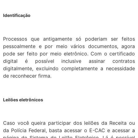
Identificação
Processos que antigamente só poderiam ser feitos
pessoalmente e por meio vários documentos, agora
pode ser feito por meio eletrônico. Com o certificado
digital é possível inclusive assinar contratos
digitalmente, excluindo completamente a necessidade
de reconhecer firma.
Leilões eletrônicos
Caso você queira participar dos leilões da Receita ou
da Polícia Federal, basta acessar o E-CAC e acessar a
página de Sistema de Leilão Eletrônico. Lá é possível