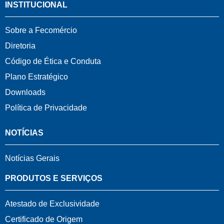
INSTITUCIONAL
Sobre a Fecomércio
Diretoria
Código de Ética e Conduta
Plano Estratégico
Downloads
Política de Privacidade
NOTÍCIAS
Notícias Gerais
PRODUTOS E SERVIÇOS
Atestado de Exclusividade
Certificado de Origem