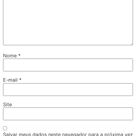
Nome
*
E-mail
*
Site
Salvar meus dados neste navegador para a próxima vez