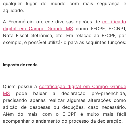
qualquer lugar do mundo com mais segurança e
agilidade.
A Fecomércio oferece diversas opções de
certificado
digital em Campo Grande MS
como E-CPF, E-CNPJ,
Nota Fiscal eletrônica, etc. Em relação ao E-CPF, por
exemplo, é possível utilizá-lo para as seguintes funções:
Imposto de renda
Quem possui a
certificação digital em Campo Grande
MS
pode baixar a declaração pré-preenchida,
precisando apenas realizar algumas alterações como
adição de despesas ou deduções, caso necessário.
Além do mais, com o E-CPF é muito mais fácil
acompanhar o andamento do processo da declaração.