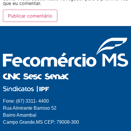
que eu comentar.
Fone: (67) 3311- 4400
Rua Almirante Barroso 52
Bairro Amambaí
Campo Grande.MS CEP: 79008-300