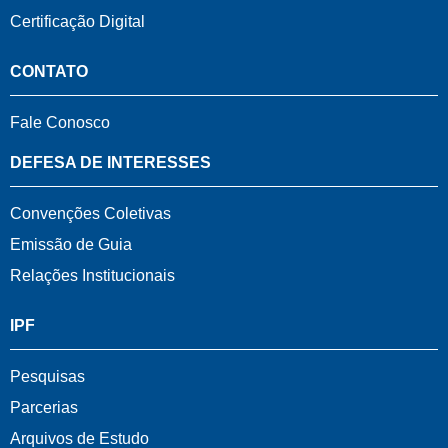
Certificação Digital
CONTATO
Fale Conosco
DEFESA DE INTERESSES
Convenções Coletivas
Emissão de Guia
Relações Institucionais
IPF
Pesquisas
Parcerias
Arquivos de Estudo