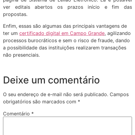
ver editais abertos os prazos início e fim das
propostas.
Enfim, essas são algumas das principais vantagens de
ter um
certificado digital em Campo Grande
, agilizando
processos burocráticos e sem o risco de fraude, dando
a possibilidade das instituições realizarem transações
não presenciais.
Deixe um comentário
O seu endereço de e-mail não será publicado.
Campos
obrigatórios são marcados com
*
Comentário
*