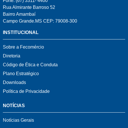
Fone: (67) 3311- 4400
Rua Almirante Barroso 52
Bairro Amambaí
Campo Grande.MS CEP: 79008-300
INSTITUCIONAL
Sobre a Fecomércio
Diretoria
Código de Ética e Conduta
Plano Estratégico
Downloads
Política de Privacidade
NOTÍCIAS
Notícias Gerais