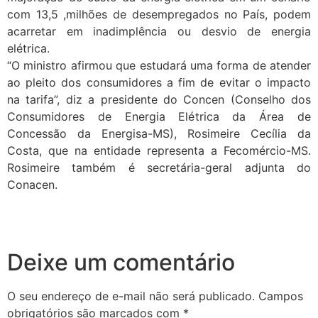
com 13,5 ,milhões de desempregados no País, podem
acarretar em inadimplência ou desvio de energia
elétrica.
“O ministro afirmou que estudará uma forma de atender
ao pleito dos consumidores a fim de evitar o impacto
na tarifa”, diz a presidente do Concen (Conselho dos
Consumidores de Energia Elétrica da Área de
Concessão da Energisa-MS), Rosimeire Cecília da
Costa, que na entidade representa a Fecomércio-MS.
Rosimeire também é secretária-geral adjunta do
Conacen.
Deixe um comentário
O seu endereço de e-mail não será publicado.
Campos
obrigatórios são marcados com
*