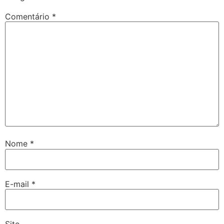
Comentário
*
Nome
*
E-mail
*
Site