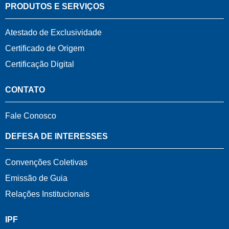
PRODUTOS E SERVIÇOS
Atestado de Exclusividade
Certificado de Origem
Certificação Digital
CONTATO
Fale Conosco
DEFESA DE INTERESSES
Convenções Coletivas
Emissão de Guia
Relações Institucionais
IPF