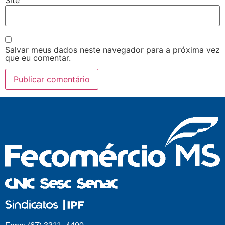
Salvar meus dados neste navegador para a próxima vez
que eu comentar.