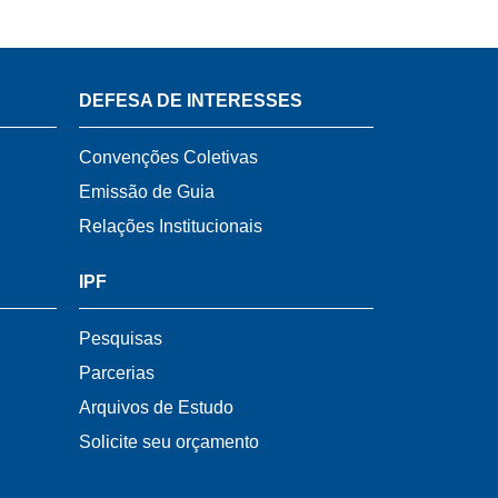
DEFESA DE INTERESSES
Convenções Coletivas
Emissão de Guia
Relações Institucionais
IPF
Pesquisas
Parcerias
Arquivos de Estudo
Solicite seu orçamento