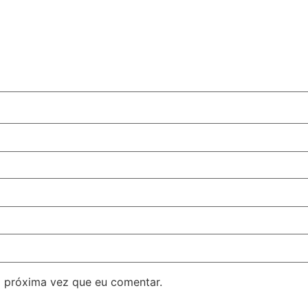
 próxima vez que eu comentar.