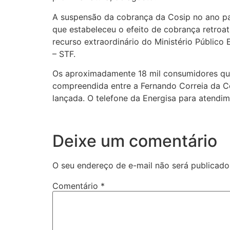
A suspensão da cobrança da Cosip no ano pa
que estabeleceu o efeito de cobrança retroati
recurso extraordinário do Ministério Público 
– STF.
Os aproximadamente 18 mil consumidores que 
compreendida entre a Fernando Correia da Co
lançada. O telefone da Energisa para atendi
Deixe um comentário
O seu endereço de e-mail não será publicado
Comentário
*