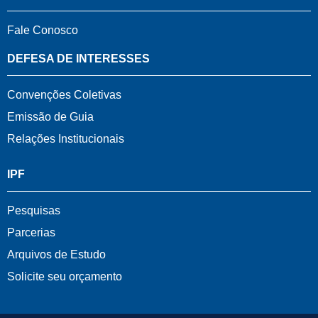
Fale Conosco
DEFESA DE INTERESSES
Convenções Coletivas
Emissão de Guia
Relações Institucionais
IPF
Pesquisas
Parcerias
Arquivos de Estudo
Solicite seu orçamento