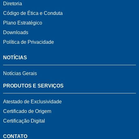
Diretoria
Código de Ética e Conduta
Plano Estratégico
Downloads
Política de Privacidade
NOTÍCIAS
Notícias Gerais
PRODUTOS E SERVIÇOS
Atestado de Exclusividade
Certificado de Origem
Certificação Digital
CONTATO