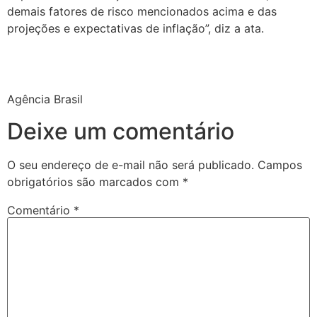
demais fatores de risco mencionados acima e das
projeções e expectativas de inflação”, diz a ata.
Agência Brasil
Deixe um comentário
O seu endereço de e-mail não será publicado.
Campos
obrigatórios são marcados com
*
Comentário
*