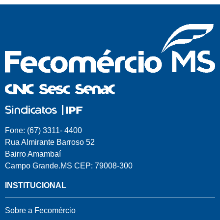
Fone: (67) 3311- 4400
Rua Almirante Barroso 52
Bairro Amambaí
Campo Grande.MS CEP: 79008-300
INSTITUCIONAL
Sobre a Fecomércio