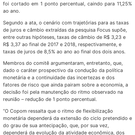
foi cortado em 1 ponto percentual, caindo para 11,25%
ao ano.
Segundo a ata, o cenário com trajetórias para as taxas
de juros e câmbio extraídas da pesquisa Focus supõe,
entre outras hipóteses, taxas de câmbio de R$ 3,23 e
R$ 3,37 ao final de 2017 e 2018, respectivamente, e
taxas de juros de 8,5% ao ano ao final dos dois anos.
Membros do comitê argumentaram, entretanto, que,
dado o caráter prospectivo da condução da política
monetária e a continuidade das incertezas e dos
fatores de risco que ainda pairam sobre a economia, a
decisão foi pela manutenção do ritmo observado na
reunião – redução de 1 ponto percentual.
“O Copom ressalta que o ritmo de flexibilização
monetária dependerá da extensão do ciclo pretendido e
do grau de sua antecipação, que, por sua vez,
dependerá da evolução da atividade econômica, dos