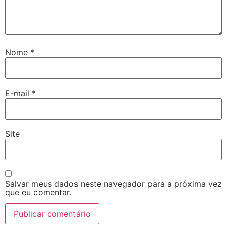
Nome
*
E-mail
*
Site
Salvar meus dados neste navegador para a próxima vez
que eu comentar.