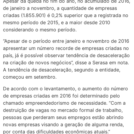
Apesar da queda no fim do ano, no acumulado de 2016,
de janeiro a novembro, a quantidade de empresas
criadas (1.855.901) é 0,2% superior que a registrada no
mesmo período de 2015, e a maior desde 2010
considerando o mesmo período.
“Apesar de o período entre janeiro e novembro de 2016
apresentar um número recorde de empresas criadas no
país, já é possível observar tendência de desaceleração
na criação de novos negócios”, disse a Serasa em nota.
A tendência de desaceleração, segundo a entidade,
começou em setembro.
De acordo com o levantamento, o aumento do número
de empresas criadas em 2016 foi determinado pelo
chamado empreendedorismo de necessidade. “Com a
destruição de vagas no mercado formal de trabalho,
pessoas que perderam seus empregos estão abrindo
novas empresas visando a geração de alguma renda,
por conta das dificuldades econômicas atuais.”