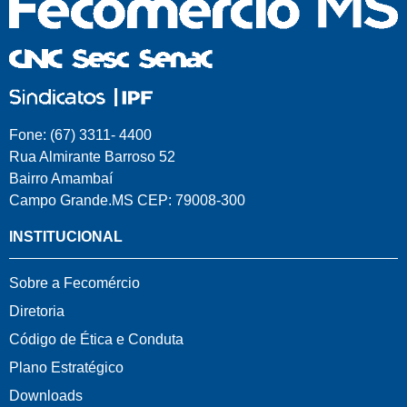
Fone: (67) 3311- 4400
Rua Almirante Barroso 52
Bairro Amambaí
Campo Grande.MS CEP: 79008-300
INSTITUCIONAL
Sobre a Fecomércio
Diretoria
Código de Ética e Conduta
Plano Estratégico
Downloads