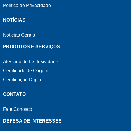
Política de Privacidade
NOTÍCIAS
Notícias Gerais
PRODUTOS E SERVIÇOS
Atestado de Exclusividade
Certificado de Origem
Certificação Digital
CONTATO
Fale Conosco
DEFESA DE INTERESSES