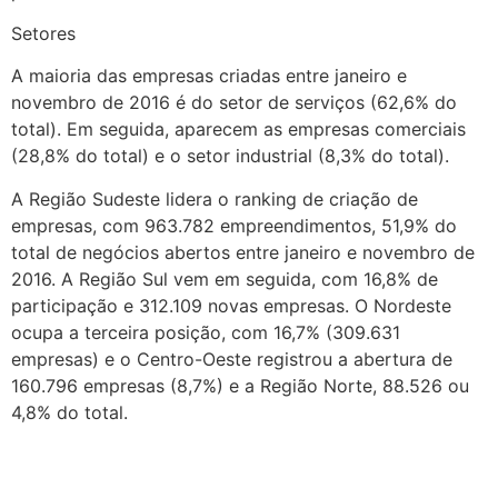
Setores
A maioria das empresas criadas entre janeiro e
novembro de 2016 é do setor de serviços (62,6% do
total). Em seguida, aparecem as empresas comerciais
(28,8% do total) e o setor industrial (8,3% do total).
A Região Sudeste lidera o ranking de criação de
empresas, com 963.782 empreendimentos, 51,9% do
total de negócios abertos entre janeiro e novembro de
2016. A Região Sul vem em seguida, com 16,8% de
participação e 312.109 novas empresas. O Nordeste
ocupa a terceira posição, com 16,7% (309.631
empresas) e o Centro-Oeste registrou a abertura de
160.796 empresas (8,7%) e a Região Norte, 88.526 ou
4,8% do total.