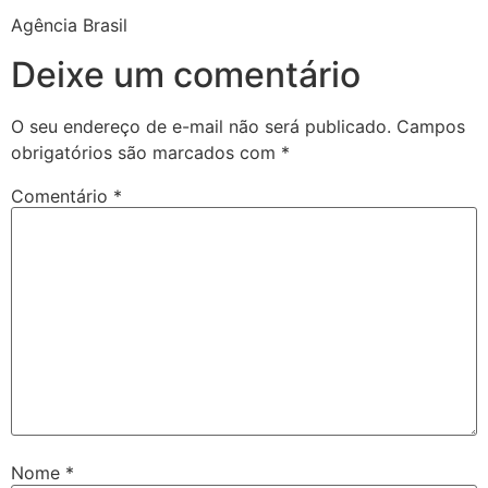
Agência Brasil
Deixe um comentário
O seu endereço de e-mail não será publicado.
Campos
obrigatórios são marcados com
*
Comentário
*
Nome
*