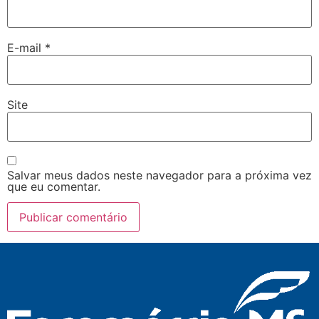
E-mail
*
Site
Salvar meus dados neste navegador para a próxima vez
que eu comentar.