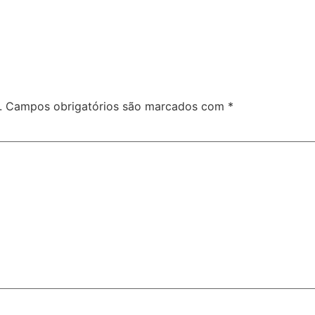
.
Campos obrigatórios são marcados com
*