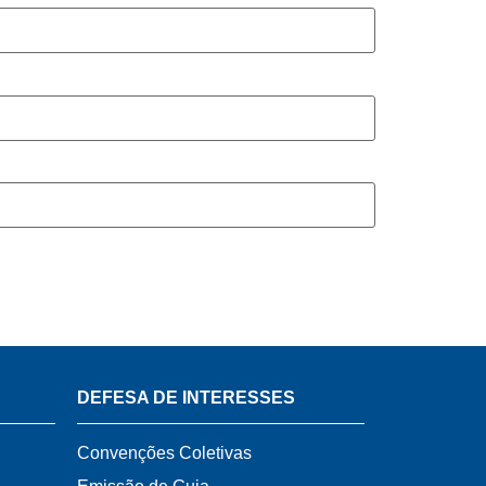
DEFESA DE INTERESSES
Convenções Coletivas