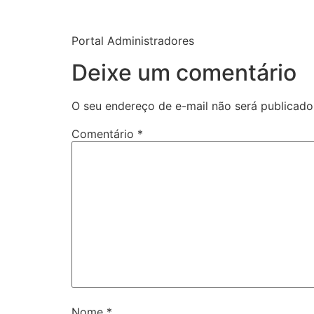
Portal Administradores
Deixe um comentário
O seu endereço de e-mail não será publicado
Comentário
*
Nome
*