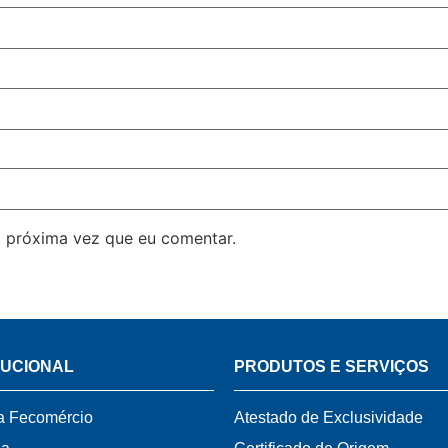
 próxima vez que eu comentar.
TUCIONAL
PRODUTOS E SERVIÇOS
a Fecomércio
Atestado de Exclusividade