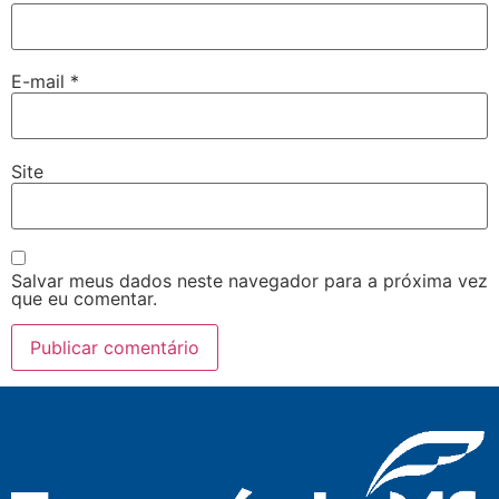
E-mail
*
Site
Salvar meus dados neste navegador para a próxima vez
que eu comentar.