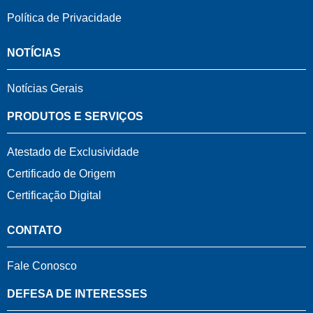
Política de Privacidade
NOTÍCIAS
Notícias Gerais
PRODUTOS E SERVIÇOS
Atestado de Exclusividade
Certificado de Origem
Certificação Digital
CONTATO
Fale Conosco
DEFESA DE INTERESSES