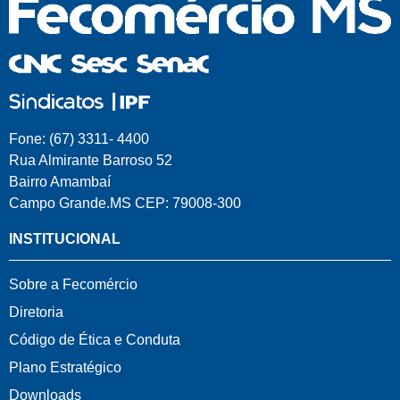
Fone: (67) 3311- 4400
Rua Almirante Barroso 52
Bairro Amambaí
Campo Grande.MS CEP: 79008-300
INSTITUCIONAL
Sobre a Fecomércio
Diretoria
Código de Ética e Conduta
Plano Estratégico
Downloads