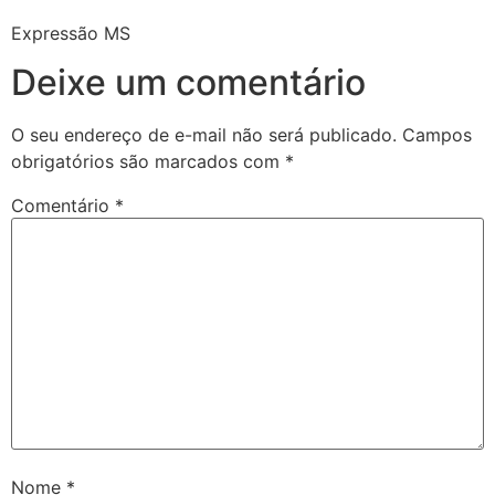
Expressão MS
Deixe um comentário
O seu endereço de e-mail não será publicado.
Campos
obrigatórios são marcados com
*
Comentário
*
Nome
*