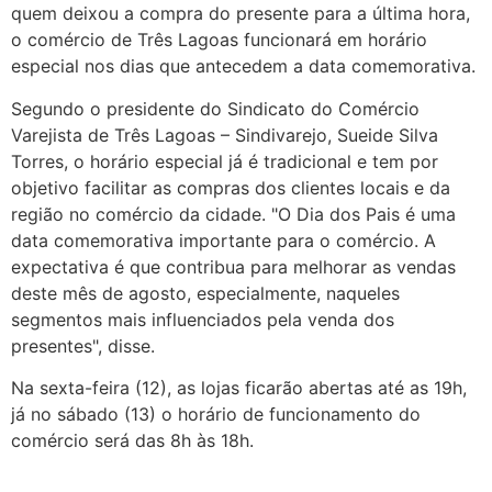
quem deixou a compra do presente para a última hora,
o comércio de Três Lagoas funcionará em horário
especial nos dias que antecedem a data comemorativa.
Segundo o presidente do Sindicato do Comércio
Varejista de Três Lagoas – Sindivarejo, Sueide Silva
Torres, o horário especial já é tradicional e tem por
objetivo facilitar as compras dos clientes locais e da
região no comércio da cidade. "O Dia dos Pais é uma
data comemorativa importante para o comércio. A
expectativa é que contribua para melhorar as vendas
deste mês de agosto, especialmente, naqueles
segmentos mais influenciados pela venda dos
presentes", disse.
Na sexta-feira (12), as lojas ficarão abertas até as 19h,
já no sábado (13) o horário de funcionamento do
comércio será das 8h às 18h.