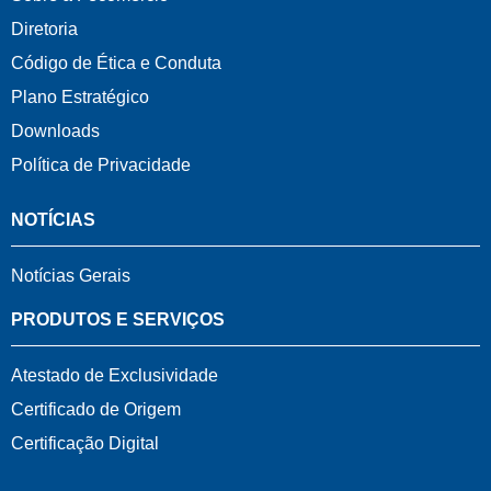
Diretoria
Código de Ética e Conduta
Plano Estratégico
Downloads
Política de Privacidade
NOTÍCIAS
Notícias Gerais
PRODUTOS E SERVIÇOS
Atestado de Exclusividade
Certificado de Origem
Certificação Digital