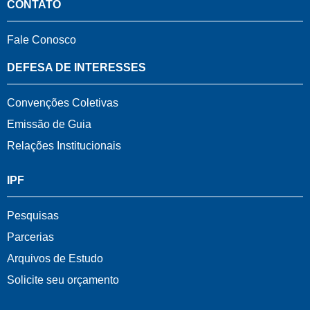
CONTATO
Fale Conosco
DEFESA DE INTERESSES
Convenções Coletivas
Emissão de Guia
Relações Institucionais
IPF
Pesquisas
Parcerias
Arquivos de Estudo
Solicite seu orçamento