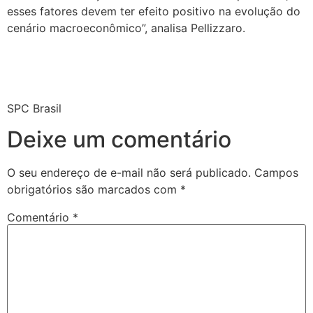
esses fatores devem ter efeito positivo na evolução do
cenário macroeconômico”, analisa Pellizzaro.
SPC Brasil
Deixe um comentário
O seu endereço de e-mail não será publicado.
Campos
obrigatórios são marcados com
*
Comentário
*