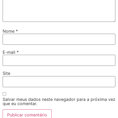
Nome
*
E-mail
*
Site
Salvar meus dados neste navegador para a próxima vez
que eu comentar.