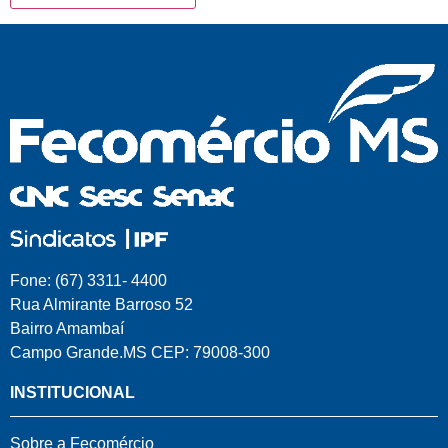
Fone: (67) 3311- 4400
Rua Almirante Barroso 52
Bairro Amambaí
Campo Grande.MS CEP: 79008-300
INSTITUCIONAL
Sobre a Fecomércio