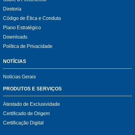
Diretoria
Código de Ética e Conduta
Plano Estratégico
Downloads
Política de Privacidade
NOTÍCIAS
Notícias Gerais
PRODUTOS E SERVIÇOS
Atestado de Exclusividade
Certificado de Origem
Certificação Digital