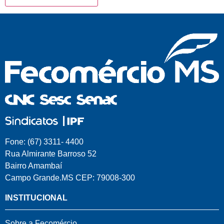
Fone: (67) 3311- 4400
Rua Almirante Barroso 52
Bairro Amambaí
Campo Grande.MS CEP: 79008-300
INSTITUCIONAL
Sobre a Fecomércio