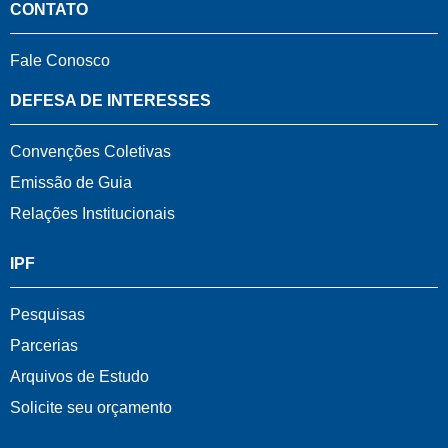
CONTATO
Fale Conosco
DEFESA DE INTERESSES
Convenções Coletivas
Emissão de Guia
Relações Institucionais
IPF
Pesquisas
Parcerias
Arquivos de Estudo
Solicite seu orçamento