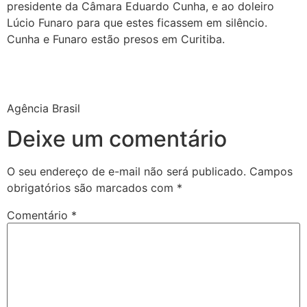
presidente da Câmara Eduardo Cunha, e ao doleiro
Lúcio Funaro para que estes ficassem em silêncio.
Cunha e Funaro estão presos em Curitiba.
Agência Brasil
Deixe um comentário
O seu endereço de e-mail não será publicado.
Campos
obrigatórios são marcados com
*
Comentário
*