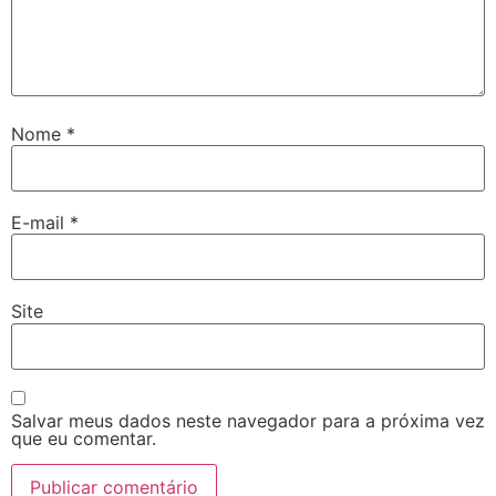
Nome
*
E-mail
*
Site
Salvar meus dados neste navegador para a próxima vez
que eu comentar.