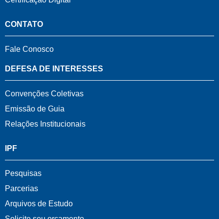
CONTATO
Fale Conosco
DEFESA DE INTERESSES
Convenções Coletivas
Emissão de Guia
Relações Institucionais
IPF
Pesquisas
Parcerias
Arquivos de Estudo
Solicite seu orçamento