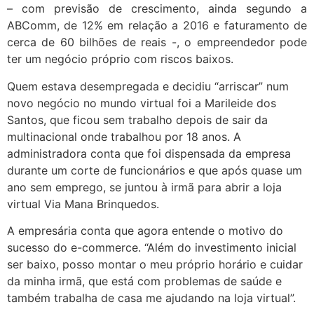
– com previsão de crescimento, ainda segundo a
ABComm, de 12% em relação a 2016 e faturamento de
cerca de 60 bilhões de reais -, o empreendedor pode
ter um negócio próprio com riscos baixos.
Quem estava desempregada e decidiu “arriscar” num
novo negócio no mundo virtual foi a Marileide dos
Santos, que ficou sem trabalho depois de sair da
multinacional onde trabalhou por 18 anos. A
administradora conta que foi dispensada da empresa
durante um corte de funcionários e que após quase um
ano sem emprego, se juntou à irmã para abrir a loja
virtual Via Mana Brinquedos.
A empresária conta que agora entende o motivo do
sucesso do e-commerce. “Além do investimento inicial
ser baixo, posso montar o meu próprio horário e cuidar
da minha irmã, que está com problemas de saúde e
também trabalha de casa me ajudando na loja virtual”.