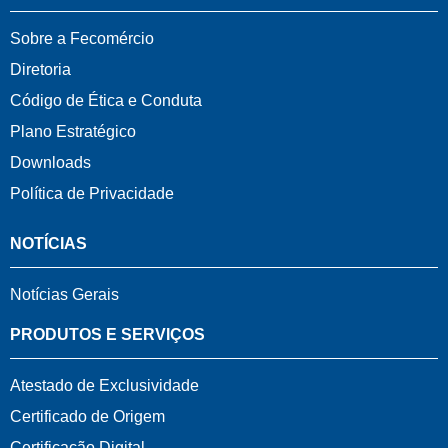
Sobre a Fecomércio
Diretoria
Código de Ética e Conduta
Plano Estratégico
Downloads
Política de Privacidade
NOTÍCIAS
Notícias Gerais
PRODUTOS E SERVIÇOS
Atestado de Exclusividade
Certificado de Origem
Certificação Digital