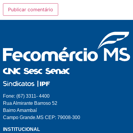
Fone: (67) 3311- 4400
Rua Almirante Barroso 52
Bairro Amambaí
Campo Grande.MS CEP: 79008-300
INSTITUCIONAL