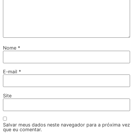
Nome
*
E-mail
*
Site
Salvar meus dados neste navegador para a próxima vez
que eu comentar.