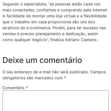
Segundo o especialista, “as pessoas estão cada vez
mais conectadas, confiantes e comprando pela internet.
A facilidade de montar uma loja virtual e a flexibilidade
que o trabalho em casa proporciona são uns dos
atrativos do e-commerce. Porém, para ter sucesso nas
vendas é preciso planejamento e dedicação, assim
como qualquer negócio”, finaliza Adriano Caetano.
Deixe um comentário
O seu endereço de e-mail não será publicado.
Campos
obrigatórios são marcados com
*
Comentário
*