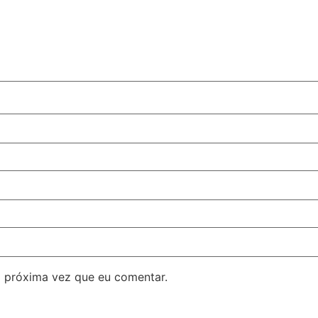
 próxima vez que eu comentar.