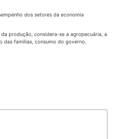
desempenho dos setores da economia
 da produção, considera-se a agropecuária, a
o das famílias, consumo do governo.