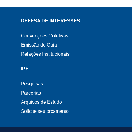
DEFESA DE INTERESSES
Convenções Coletivas
Emissão de Guia
Relações Institucionais
IPF
Pesquisas
Parcerias
Arquivos de Estudo
Solicite seu orçamento