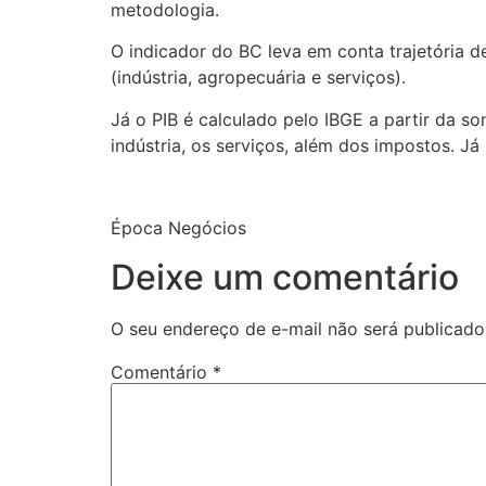
metodologia.
O indicador do BC leva em conta trajetória
(indústria, agropecuária e serviços).
Já o PIB é calculado pelo IBGE a partir da s
indústria, os serviços, além dos impostos.
Época Negócios
Deixe um comentário
O seu endereço de e-mail não será publicado
Comentário
*