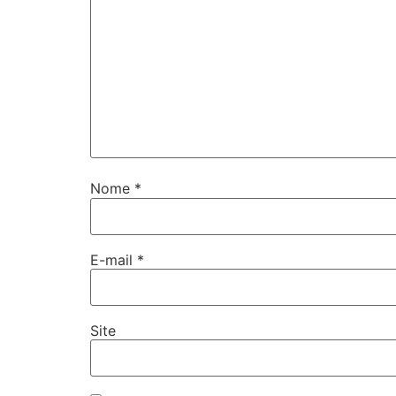
Nome
*
E-mail
*
Site