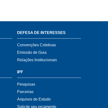
DEFESA DE INTERESSES
Convenções Coletivas
Emissão de Guia
Relações Institucionais
IPF
Pesquisas
Parcerias
Arquivos de Estudo
Solicite seu orçamento