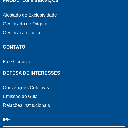
PRODUTOS E SERVIÇOS
Atestado de Exclusividade
Certificado de Origem
Certificação Digital
CONTATO
Fale Conosco
DEFESA DE INTERESSES
Convenções Coletivas
Emissão de Guia
Relações Institucionais
IPF