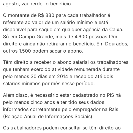
agosto, vai perder o benefício.
O montante de R$ 880 para cada trabalhador é
referente ao valor de um salário mínimo e está
disponível para saque em qualquer agência da Caixa.
Só em Campo Grande, mais de 4.600 pessoas têm
direito e ainda não retiraram o benefício. Em Dourados,
outros 1.500 podem sacar o abono.
Têm direito a receber o abono salarial os trabalhadores
que tenham exercido atividade remunerada durante
pelo menos 30 dias em 2014 e recebido até dois
salários mínimos por mês nesse período.
Além disso, é necessário estar cadastrado no PIS há
pelo menos cinco anos e ter tido seus dados
informados corretamente pelo empregador na Rais
(Relação Anual de Informações Sociais).
Os trabalhadores podem consultar se têm direito ao