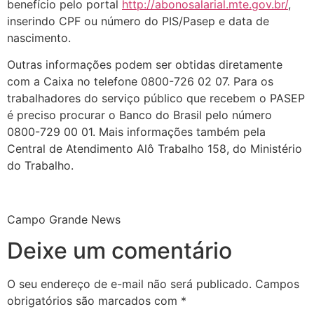
benefício pelo portal
http://abonosalarial.mte.gov.br/
,
inserindo CPF ou número do PIS/Pasep e data de
nascimento.
Outras informações podem ser obtidas diretamente
com a Caixa no telefone 0800-726 02 07. Para os
trabalhadores do serviço público que recebem o PASEP
é preciso procurar o Banco do Brasil pelo número
0800-729 00 01. Mais informações também pela
Central de Atendimento Alô Trabalho 158, do Ministério
do Trabalho.
Campo Grande News
Deixe um comentário
O seu endereço de e-mail não será publicado.
Campos
obrigatórios são marcados com
*