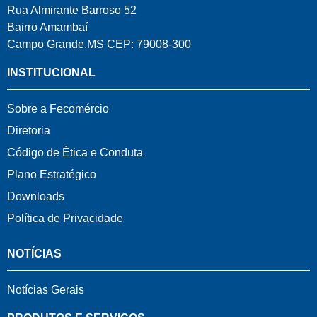
Rua Almirante Barroso 52
Bairro Amambaí
Campo Grande.MS CEP: 79008-300
INSTITUCIONAL
Sobre a Fecomércio
Diretoria
Código de Ética e Conduta
Plano Estratégico
Downloads
Política de Privacidade
NOTÍCIAS
Notícias Gerais