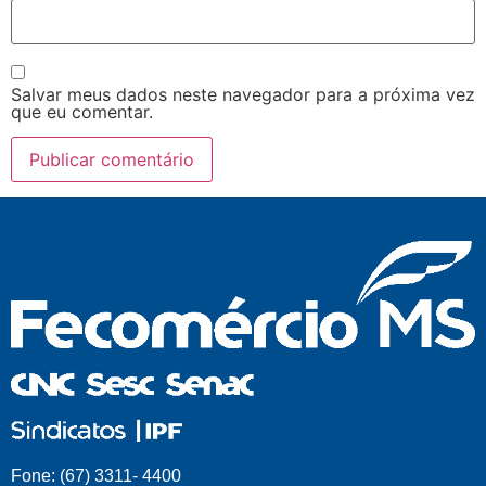
Salvar meus dados neste navegador para a próxima vez
que eu comentar.
Fone: (67) 3311- 4400