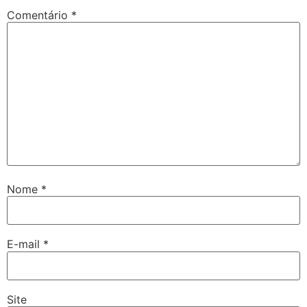
Comentário
*
Nome
*
E-mail
*
Site