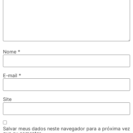
Nome
*
E-mail
*
Site
Salvar meus dados neste navegador para a próxima vez