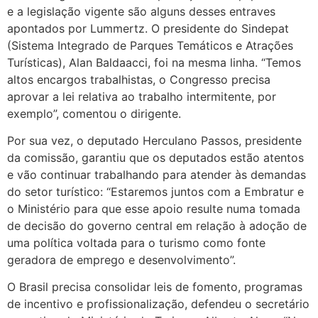
e a legislação vigente são alguns desses entraves
apontados por Lummertz. O presidente do Sindepat
(Sistema Integrado de Parques Temáticos e Atrações
Turísticas), Alan Baldaacci, foi na mesma linha. “Temos
altos encargos trabalhistas, o Congresso precisa
aprovar a lei relativa ao trabalho intermitente, por
exemplo”, comentou o dirigente.
Por sua vez, o deputado Herculano Passos, presidente
da comissão, garantiu que os deputados estão atentos
e vão continuar trabalhando para atender às demandas
do setor turístico: “Estaremos juntos com a Embratur e
o Ministério para que esse apoio resulte numa tomada
de decisão do governo central em relação à adoção de
uma política voltada para o turismo como fonte
geradora de emprego e desenvolvimento”.
O Brasil precisa consolidar leis de fomento, programas
de incentivo e profissionalização, defendeu o secretário