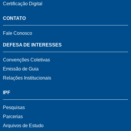
Certificação Digital
CONTATO
Fale Conosco
DEFESA DE INTERESSES
Convenções Coletivas
Emissão de Guia
Relações Institucionais
IPF
Pesquisas
Parcerias
Arquivos de Estudo