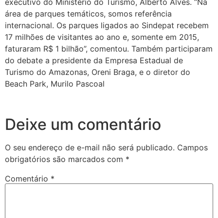
executivo do Ministério do Turismo, Alberto Alves. “Na
área de parques temáticos, somos referência
internacional. Os parques ligados ao Sindepat recebem
17 milhões de visitantes ao ano e, somente em 2015,
faturaram R$ 1 bilhão”, comentou. Também participaram
do debate a presidente da Empresa Estadual de
Turismo do Amazonas, Oreni Braga, e o diretor do
Beach Park, Murilo Pascoal
Deixe um comentário
O seu endereço de e-mail não será publicado.
Campos
obrigatórios são marcados com
*
Comentário
*