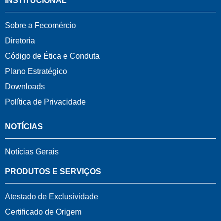
INSTITUCIONAL
Sobre a Fecomércio
Diretoria
Código de Ética e Conduta
Plano Estratégico
Downloads
Política de Privacidade
NOTÍCIAS
Notícias Gerais
PRODUTOS E SERVIÇOS
Atestado de Exclusividade
Certificado de Origem