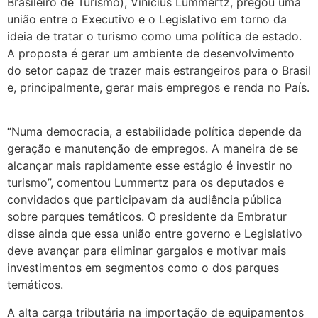
Brasileiro de Turismo), Vinicius Lummertz, pregou uma
união entre o Executivo e o Legislativo em torno da
ideia de tratar o turismo como uma política de estado.
A proposta é gerar um ambiente de desenvolvimento
do setor capaz de trazer mais estrangeiros para o Brasil
e, principalmente, gerar mais empregos e renda no País.
“Numa democracia, a estabilidade política depende da
geração e manutenção de empregos. A maneira de se
alcançar mais rapidamente esse estágio é investir no
turismo”, comentou Lummertz para os deputados e
convidados que participavam da audiência pública
sobre parques temáticos. O presidente da Embratur
disse ainda que essa união entre governo e Legislativo
deve avançar para eliminar gargalos e motivar mais
investimentos em segmentos como o dos parques
temáticos.
A alta carga tributária na importação de equipamentos