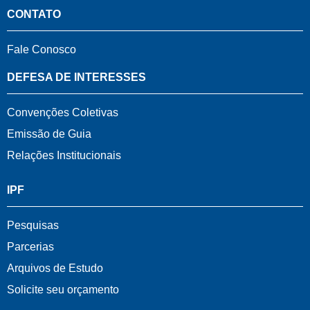
CONTATO
Fale Conosco
DEFESA DE INTERESSES
Convenções Coletivas
Emissão de Guia
Relações Institucionais
IPF
Pesquisas
Parcerias
Arquivos de Estudo
Solicite seu orçamento