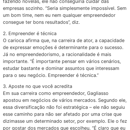
fazendo novelas, ele não conseguiria cuidar das
empresas sozinho. “Seria simplesmente impossível. Sem
um bom time, nem eu nem qualquer empreendedor
consegue ter bons resultados”, diz.
2. Empreender é técnica
O carioca afirma que, na carreira de ator, a capacidade
de expressar emoções é determinante para o sucesso.
Já no empreendedorismo, a racionalidade é mais
importante. “É importante pensar em vários cenários,
estudar bastante e dominar assuntos que interessam
para o seu negócio. Empreender é técnica.”
3. Aposte no que você acredita
Em sua carreira como empreendedor, Gagliasso
apostou em negócios de vários mercados. Segundo ele,
essa diversificação não foi estratégica – ele não seguiu
esse caminho para não ser afetado por uma crise que
dizimasse um determinado setor, por exemplo. Ele o fez
por gostar dos mercados que escolheu. “É claro que eu