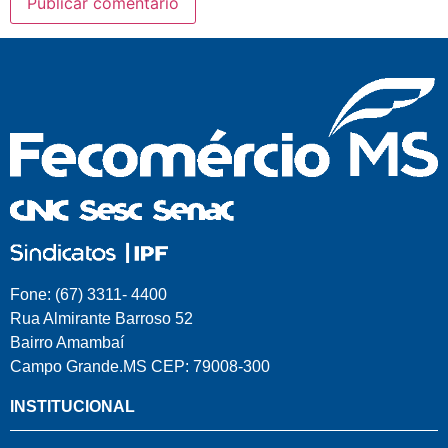
Fone: (67) 3311- 4400
Rua Almirante Barroso 52
Bairro Amambaí
Campo Grande.MS CEP: 79008-300
INSTITUCIONAL