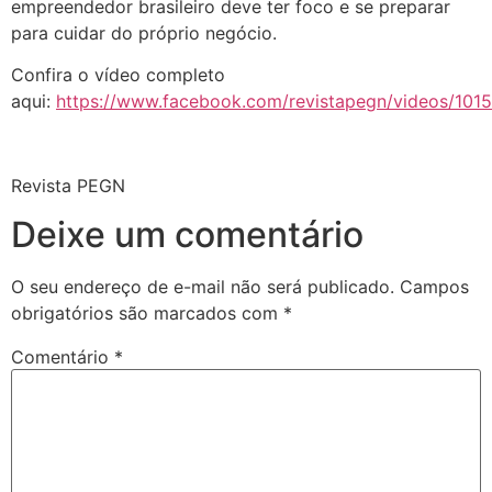
empreendedor brasileiro deve ter foco e se preparar
para cuidar do próprio negócio.
Confira o vídeo completo
aqui:
https://www.facebook.com/revistapegn/videos/10
Revista PEGN
Deixe um comentário
O seu endereço de e-mail não será publicado.
Campos
obrigatórios são marcados com
*
Comentário
*