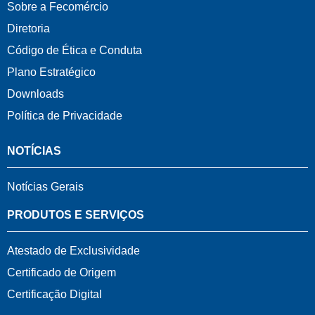
Sobre a Fecomércio
Diretoria
Código de Ética e Conduta
Plano Estratégico
Downloads
Política de Privacidade
NOTÍCIAS
Notícias Gerais
PRODUTOS E SERVIÇOS
Atestado de Exclusividade
Certificado de Origem
Certificação Digital