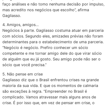
faço análises e não tomo nenhuma decisão por impulso,
mas acredito nos negócios que escolho”, afirma
Gagliasso.
4. Amigos, amigos…
Negócios à parte. Gagliasso costuma atuar em parceria
com sócios. Segundo eles, amizades prévias não foram
determinantes para o estabelecimento de uma parceria.
“Negócio é negócio. Prefiro conhecer um sócio
competente e me tornar amigo dele do que virar sócio
de alguém que eu já gosto. Seu amigo pode não ser o
sócio que você precisa.”
5. Não pense em crise
Gagliasso diz que o Brasil enfrentou crises na grande
maioria da sua vida. E que os momentos de calmaria
são exceções à regra. “Empreender no Brasil é
complicado. Vamos atravessar mais alguns anos de
crise. É por isso que, em vez de pensar em crise, o