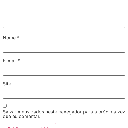
Nome
*
E-mail
*
Site
Salvar meus dados neste navegador para a próxima vez
que eu comentar.