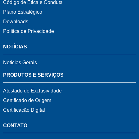
Código de Ética e Conduta
Plano Estratégico
Downloads
Política de Privacidade
NOTÍCIAS
Notícias Gerais
PRODUTOS E SERVIÇOS
Atestado de Exclusividade
Certificado de Origem
Certificação Digital
CONTATO