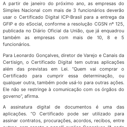
A partir de janeiro do próximo ano, as empresas do
Simples Nacional com mais de 3 funcionários deverão
usar o Certificado Digital ICP-Brasil para a entrega da
GFIP e do eSocial, conforme a resolução CGSN nº 125,
publicada no Diário Oficial da União, que já enquadrou
também as empresas com mais de 10, 8 e 5
funcionários.
Para Leonardo Gonçalves, diretor de Varejo e Canais da
Certisign, o Certificado Digital tem outras aplicações
além das previstas em Lei. “Quem vai comprar o
Certificado para cumprir essa determinação, ou
qualquer outra, também pode usá-lo para outras ações.
Ele não se restringe à comunicação com os órgãos do
governo”, afirma.
A assinatura digital de documentos é uma das
aplicações. “O Certificado pode ser utilizado para
assinar contratos, procurações, acordos, recibos, entre