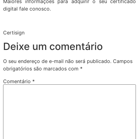
Maiores informações para adquirir o seu certificado
digital fale conosco.
Certisign
Deixe um comentário
O seu endereço de e-mail não será publicado.
Campos
obrigatórios são marcados com
*
Comentário
*