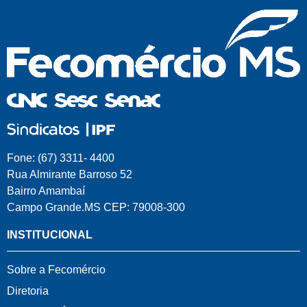
Fone: (67) 3311- 4400
Rua Almirante Barroso 52
Bairro Amambaí
Campo Grande.MS CEP: 79008-300
INSTITUCIONAL
Sobre a Fecomércio
Diretoria