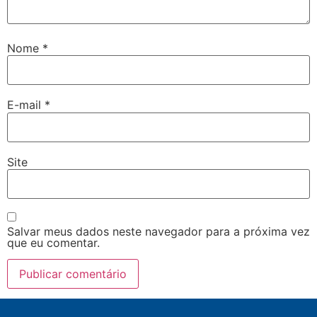
Nome
*
E-mail
*
Site
Salvar meus dados neste navegador para a próxima vez
que eu comentar.