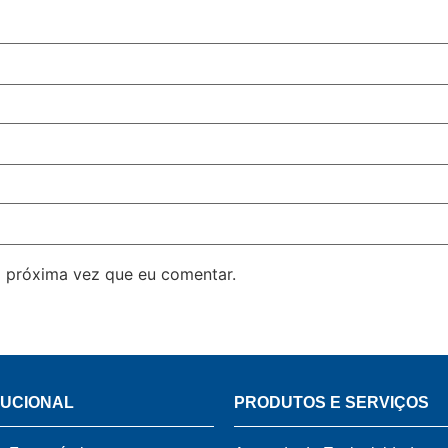
 próxima vez que eu comentar.
TUCIONAL
PRODUTOS E SERVIÇOS