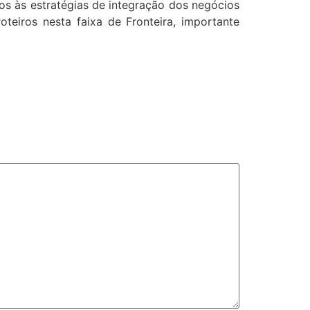
dos às estratégias de integração dos negócios
teiros nesta faixa de Fronteira, importante