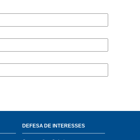
DEFESA DE INTERESSES