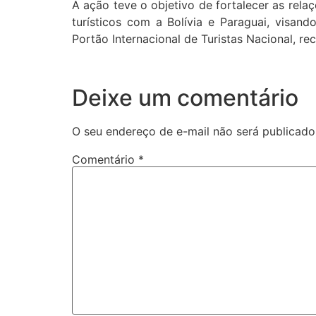
A ação teve o objetivo de fortalecer as rela
turísticos com a Bolívia e Paraguai, visan
Portão Internacional de Turistas Nacional, 
Deixe um comentário
O seu endereço de e-mail não será publicado
Comentário
*