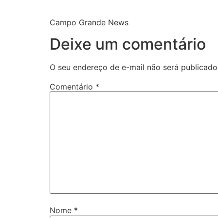
Campo Grande News
Deixe um comentário
O seu endereço de e-mail não será publicado
Comentário
*
Nome
*