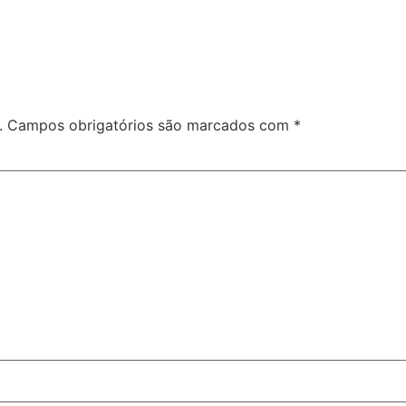
.
Campos obrigatórios são marcados com
*