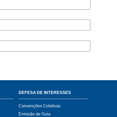
DEFESA DE INTERESSES
Convenções Coletivas
Emissão de Guia