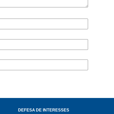
DEFESA DE INTERESSES