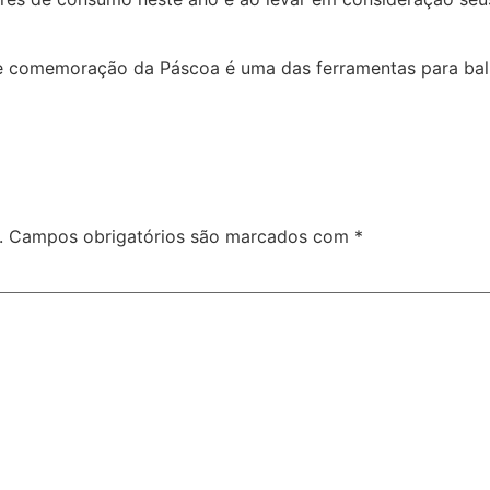
e comemoração da Páscoa é uma das ferramentas para baliz
.
Campos obrigatórios são marcados com
*