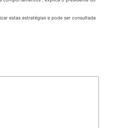
ar estas estratégias e pode ser consultada