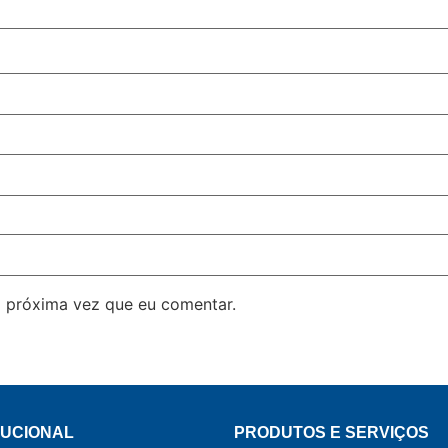
 próxima vez que eu comentar.
TUCIONAL
PRODUTOS E SERVIÇOS