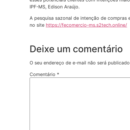
IPF-MS, Edison Araújo.
A pesquisa sazonal de intenção de compras 
no site
https://fecomercio-ms.s2tech.online/
Deixe um comentário
O seu endereço de e-mail não será publicado
Comentário
*